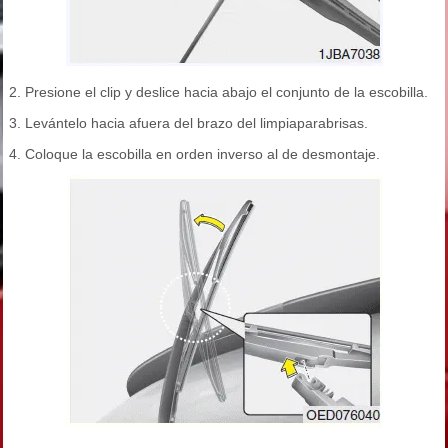
2. Presione el clip y deslice hacia abajo el conjunto de la escobilla.
3. Levántelo hacia afuera del brazo del limpiaparabrisas.
4. Coloque la escobilla en orden inverso al de desmontaje.