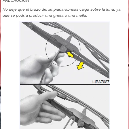
PRECAUCIÓN
No deje que el brazo del limpiaparabrisas caiga sobre la luna, ya
que se podría producir una grieta o una mella.