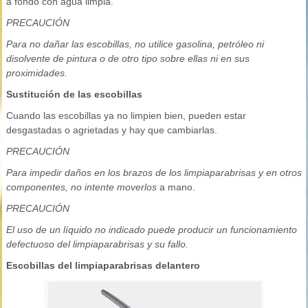
a fondo con agua limpia.
PRECAUCIÓN
Para no dañar las escobillas, no utilice gasolina, petróleo ni
disolvente de pintura o de otro tipo sobre ellas ni en sus
proximidades.
Sustitución de las escobillas
Cuando las escobillas ya no limpien bien, pueden estar
desgastadas o agrietadas y hay que cambiarlas.
PRECAUCIÓN
Para impedir daños en los brazos de los limpiaparabrisas y en otros
componentes, no intente moverlos
a mano.
PRECAUCIÓN
El uso de un líquido no indicado puede producir un funcionamiento
defectuoso del limpiaparabrisas y su fallo.
Escobillas del limpiaparabrisas delantero