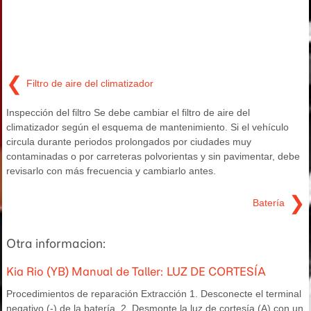
❮
Filtro de aire del climatizador
Inspección del filtro Se debe cambiar el filtro de aire del
climatizador según el esquema de mantenimiento. Si el vehículo
circula durante periodos prolongados por ciudades muy
contaminadas o por carreteras polvorientas y sin pavimentar, debe
revisarlo con más frecuencia y cambiarlo antes.
❯
Batería
Otra informacion:
Kia Rio (YB) Manual de Taller: LUZ DE CORTESÍA
Procedimientos de reparación Extracción 1. Desconecte el terminal
negativo (-) de la batería. 2. Desmonte la luz de cortesía (A) con un