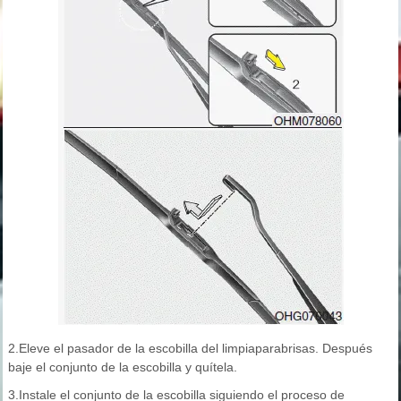
2.Eleve el pasador de la escobilla del limpiaparabrisas. Después
baje el conjunto de la escobilla y quítela.
3.Instale el conjunto de la escobilla siguiendo el proceso de