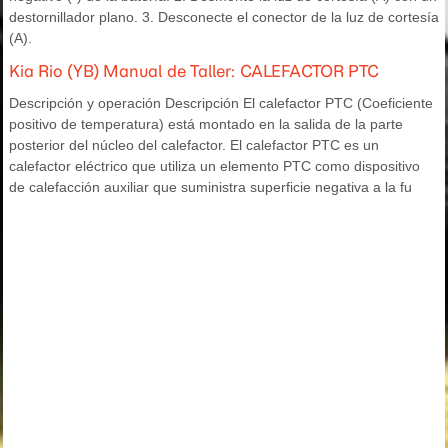
destornillador plano. 3. Desconecte el conector de la luz de cortesía
(A).
Kia Rio (YB) Manual de Taller: CALEFACTOR PTC
Descripción y operación Descripción El calefactor PTC (Coeficiente
positivo de temperatura) está montado en la salida de la parte
posterior del núcleo del calefactor. El calefactor PTC es un
calefactor eléctrico que utiliza un elemento PTC como dispositivo
de calefacción auxiliar que suministra superficie negativa a la fu