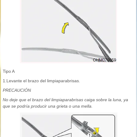
Tipo A
1.Levante el brazo del limpiaparabrisas.
PRECAUCIÓN
No deje que el brazo del limpiaparabrisas caiga sobre la luna, ya
que se podría producir una grieta o una mella.