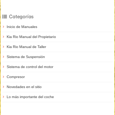
Categorías
Inicio de Manuales
Kia Rio Manual del Propietario
Kia Rio Manual de Taller
Sistema de Suspensión
Sistema de control del motor
Compresor
Novedades en el sitio
Lo más importante del coche