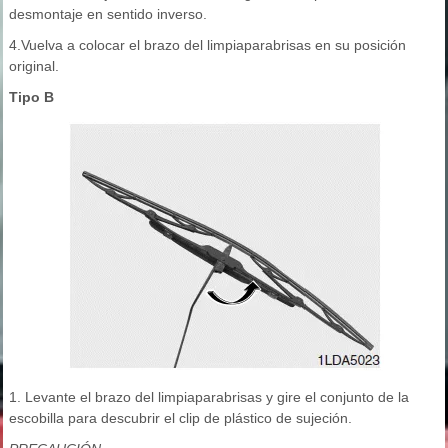
desmontaje en sentido inverso.
4.Vuelva a colocar el brazo del limpiaparabrisas en su posición
original.
Tipo B
1. Levante el brazo del limpiaparabrisas y gire el conjunto de la
escobilla para descubrir el clip de plástico de sujeción.