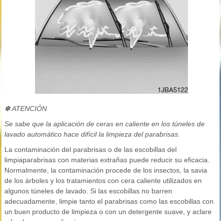
✽ ATENCIÓN
Se sabe que la aplicación de ceras en caliente en los túneles de
lavado automático hace difícil la limpieza del parabrisas.
La contaminación del parabrisas o de las escobillas del
limpiaparabrisas con materias extrañas puede reducir su eficacia.
Normalmente, la contaminación procede de los insectos, la savia
de los árboles y los tratamientos con cera caliente utilizados en
algunos túneles de lavado. Si las escobillas no barren
adecuadamente, limpie tanto el parabrisas como las escobillas con
un buen producto de limpieza o con un detergente suave, y aclare