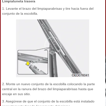
Limpialuneta trasera
1. Levante el brazo del limpiaparabrisas y tire hacia fuera del
conjunto de la escobilla.
2. Monte un nuevo conjunto de la escobilla colocando la parte
central en la ranura del brazo del limpiaparabrisas hasta que
encaje en sus sitio.
3. Asegúrese de que el conjunto de la escobilla está instalado