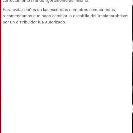
correctamente tirando ligeramente del mismo.
Para evitar daños en las escobillas o en otros componentes,
recomendamos que haga cambiar la escobilla del limpiaparabrisas
por un distribuidor Kia autorizado.