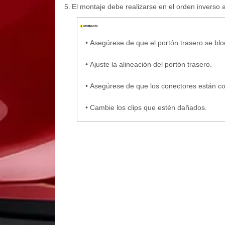
5.
El montaje debe realizarse en el orden inverso 
•
Asegúrese de que el portón trasero se blo
•
Ajuste la alineación del portón trasero.
•
Asegúrese de que los conectores están c
•
Cambie los clips que estén dañados.