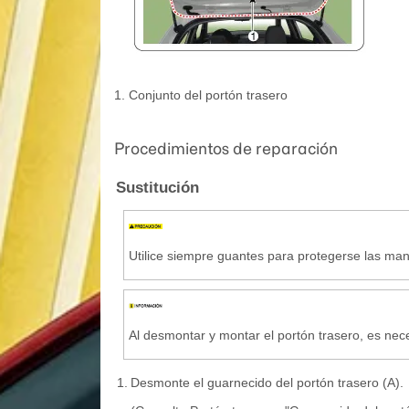
1. Conjunto del portón trasero
Procedimientos de reparación
Sustitución
Utilice siempre guantes para protegerse las ma
Al desmontar y montar el portón trasero, es nec
1.
Desmonte el guarnecido del portón trasero (A).