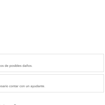
nos de posibles daños.
esario contar con un ayudante.