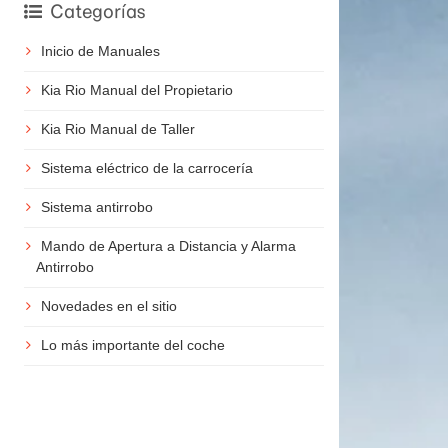
Categorías
Inicio de Manuales
Kia Rio Manual del Propietario
Kia Rio Manual de Taller
Sistema eléctrico de la carrocería
Sistema antirrobo
Mando de Apertura a Distancia y Alarma
Antirrobo
Novedades en el sitio
Lo más importante del coche