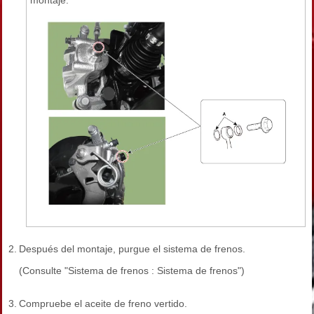
montaje.
2.
Después del montaje, purgue el sistema de frenos.
(Consulte "Sistema de frenos : Sistema de frenos")
3.
Compruebe el aceite de freno vertido.