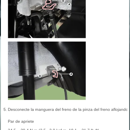
5.
Desconecte la manguera del freno de la pinza del freno aflojando e
Par de apriete