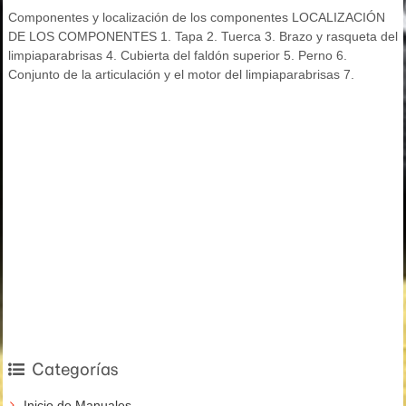
Componentes y localización de los componentes LOCALIZACIÓN
DE LOS COMPONENTES 1. Tapa 2. Tuerca 3. Brazo y rasqueta del
limpiaparabrisas 4. Cubierta del faldón superior 5. Perno 6.
Conjunto de la articulación y el motor del limpiaparabrisas 7.
Categorías
Inicio de Manuales