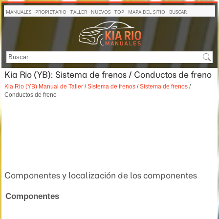
MANUALES
PROPIETARIO
TALLER
NUEVOS
TOP
MAPA DEL SITIO
BUSCAR
Kia Rio (YB): Sistema de frenos / Conductos de freno
Kia Rio (YB) Manual de Taller
/
Sistema de frenos
/
Sistema de frenos
/
Conductos de freno
Componentes y localización de los componentes
Componentes