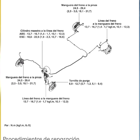
Procedimientos de reparación