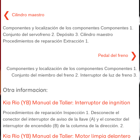
❮
Cilindro maestro
Componentes y localización de los componentes Componentes 1.
Conjunto del servofreno 2. Depósito 3. Cilindro maestro
Procedimientos de reparación Extracción 1.
❯
Pedal del freno
Componentes y localización de los componentes Componentes 1.
Conjunto del miembro del freno 2. Interruptor de luz de freno 3.
Otra informacion:
Kia Rio (YB) Manual de Taller: Interruptor de ingnition
Procedimientos de reparación Inspección 1. Desconecte el
conector del interruptor de aviso de la llave (A) y el conector del
interruptor de encendido (B) de la columna de la dirección. 2.
Kia Rio (YB) Manual de Taller: Motor limpia delantero