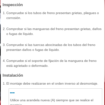
Inspección
1.
Compruebe si los tubos de freno presentan grietas, pliegues o
corrosión.
2.
Comprobar si las mangueras del freno presentan grietas, daños
o fugas de líquido.
3.
Compruebe si las tuercas abocinadas de los tubos del freno
presentan daños o fugas de líquido.
4.
Compruebe si el soporte de fijación de la manguera de freno
está agrietado o deformado.
Instalación
1.
El montaje debe realizarse en el orden inverso al desmontaje.
Utilice una arandela nueva (A) siempre que se realice el