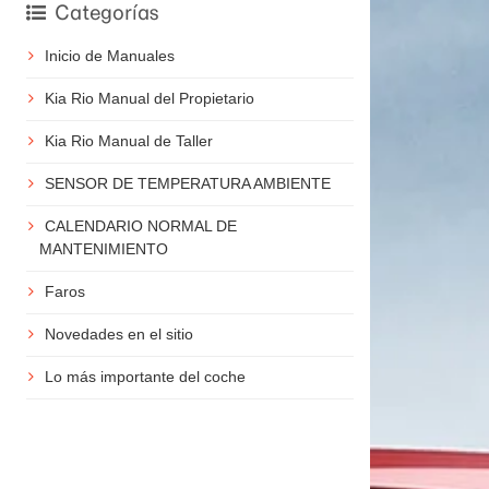
Categorías
Inicio de Manuales
Kia Rio Manual del Propietario
Kia Rio Manual de Taller
SENSOR DE TEMPERATURA AMBIENTE
CALENDARIO NORMAL DE
MANTENIMIENTO
Faros
Novedades en el sitio
Lo más importante del coche