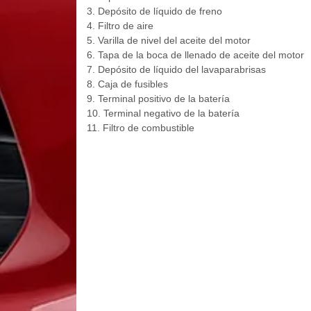
3. Depósito de líquido de freno
4. Filtro de aire
5. Varilla de nivel del aceite del motor
6. Tapa de la boca de llenado de aceite del motor
7. Depósito de líquido del lavaparabrisas
8. Caja de fusibles
9. Terminal positivo de la batería
10. Terminal negativo de la batería
11. Filtro de combustible