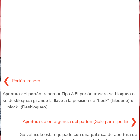
❮
Portón trasero
Apertura del portón trasero ■ Tipo A El portón trasero se bloquea o
se desbloquea girando la llave a la posición de "Lock" (Bloqueo) o
"Unlock" (Desbloqueo).
❯
Apertura de emergencia del portón (Sólo para tipo B)
Su vehículo está equipado con una palanca de apertura de