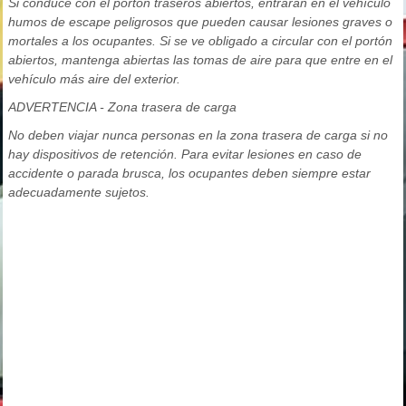
Si conduce con el portón traseros abiertos, entrarán en el vehículo
humos de escape peligrosos que pueden causar lesiones graves o
mortales a los ocupantes. Si se ve obligado a circular con el portón
abiertos, mantenga abiertas las tomas de aire para que entre en el
vehículo más aire del exterior.
ADVERTENCIA - Zona trasera de carga
No deben viajar nunca personas en la zona trasera de carga si no
hay dispositivos de retención. Para evitar lesiones en caso de
accidente o parada brusca, los ocupantes deben siempre estar
adecuadamente sujetos.