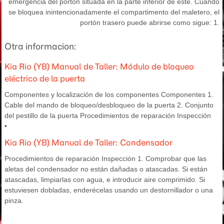
emergencia del portón situada en la parte inferior de éste. Cuando
se bloquea inintencionadamente el compartimento del maletero, el
portón trasero puede abrirse como sigue: 1.
Otra informacion:
Kia Rio (YB) Manual de Taller: Módulo de bloqueo
eléctrico de la puerta
Componentes y localización de los componentes Componentes 1.
Cable del mando de bloqueo/desbloqueo de la puerta 2. Conjunto
del pestillo de la puerta Procedimientos de reparación Inspección
•
Kia Rio (YB) Manual de Taller: Condensador
Procedimientos de reparación Inspección 1. Comprobar que las
aletas del condensador no están dañadas o atascadas. Si están
atascadas, limpiarlas con agua, e introducir aire comprimido. Si
estuviesen dobladas, enderécelas usando un destornillador o una
pinza.