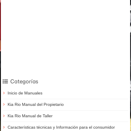
Categorías
Inicio de Manuales
Kia Rio Manual del Propietario
Kia Rio Manual de Taller
Características técnicas y Información para el consumidor