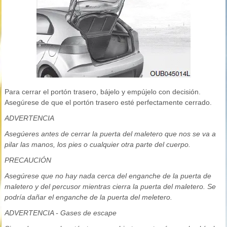
Para cerrar el portón trasero, bájelo y empújelo con decisión.
Asegúrese de que el portón trasero esté perfectamente cerrado.
ADVERTENCIA
Asegúeres antes de cerrar la puerta del maletero que nos se va a
pilar las manos, los pies o cualquier otra parte del cuerpo.
PRECAUCIÓN
Asegúrese que no hay nada cerca del enganche de la puerta de
maletero y del percusor mientras cierra la puerta del maletero. Se
podría dañar el enganche de la puerta del meletero.
ADVERTENCIA - Gases de escape