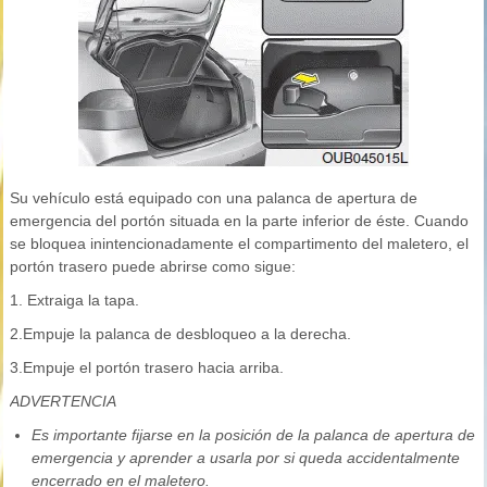
Su vehículo está equipado con una palanca de apertura de
emergencia del portón situada en la parte inferior de éste. Cuando
se bloquea inintencionadamente el compartimento del maletero, el
portón trasero puede abrirse como sigue:
1. Extraiga la tapa.
2.Empuje la palanca de desbloqueo a la derecha.
3.Empuje el portón trasero hacia arriba.
ADVERTENCIA
Es importante fijarse en la posición de la palanca de apertura de
emergencia y aprender a usarla por si queda accidentalmente
encerrado en el maletero.