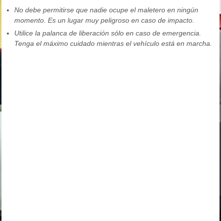
No debe permitirse que nadie ocupe el maletero en ningún
momento. Es un lugar muy peligroso en caso de impacto.
Utilice la palanca de liberación sólo en caso de emergencia.
Tenga el máximo cuidado mientras el vehículo está en marcha.