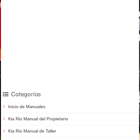
Categorías
Inicio de Manuales
Kia Rio Manual del Propietario
Kia Rio Manual de Taller