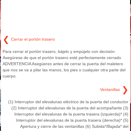
❮
Cerrar el portón trasero
Para cerrar el portón trasero, bájelo y empújelo con decisión.
Asegúrese de que el portón trasero esté perfectamente cerrado.
ADVERTENCIA Asegúeres antes de cerrar la puerta del maletero
que nos se va a pilar las manos, los pies o cualquier otra parte del
cuerpo.
❯
Ventanillas
(1) Interruptor del elevalunas eléctrico de la puerta del conductor
(2) Interruptor del elevalunas de la puerta del acompañante (3)
Interruptor del elevalunas de la puerta trasera (izquierda)* (4)
Interruptor del elevalunas de la puerta trasera (derecha)* (5)
Apertura y cierre de las ventanillas (6) Subida*/Bajada* del