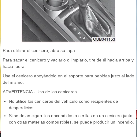
Para utilizar el cenicero, abra su tapa.
Para sacar el cenicero y vaciarlo o limpiarlo, tire de él hacia arriba y
hacia fuera.
Use el cenicero apoyándolo en el soporte para bebidas justo al lado
del mismo.
ADVERTENCIA - Uso de los ceniceros
No utilice los ceniceros del vehículo como recipientes de
desperdicios.
Si se dejan cigarrillos encendidos o cerillas en un cenicero junto
con otras materias combustibles, se puede producir un incendio.