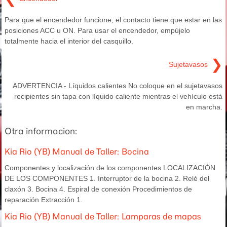
Para que el encendedor funcione, el contacto tiene que estar en las
posiciones ACC u ON. Para usar el encendedor, empújelo
totalmente hacia el interior del casquillo.
❯
Sujetavasos
ADVERTENCIA - Líquidos calientes No coloque en el sujetavasos
recipientes sin tapa con líquido caliente mientras el vehículo está
en marcha.
Otra informacion:
Kia Rio (YB) Manual de Taller: Bocina
Componentes y localización de los componentes LOCALIZACIÓN
DE LOS COMPONENTES 1. Interruptor de la bocina 2. Relé del
claxón 3. Bocina 4. Espiral de conexión Procedimientos de
reparación Extracción 1.
Kia Rio (YB) Manual de Taller: Lamparas de mapas