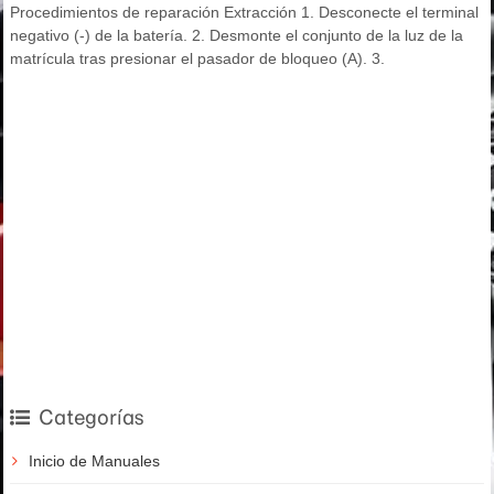
Procedimientos de reparación Extracción 1. Desconecte el terminal
negativo (-) de la batería. 2. Desmonte el conjunto de la luz de la
matrícula tras presionar el pasador de bloqueo (A). 3.
Categorías
Inicio de Manuales