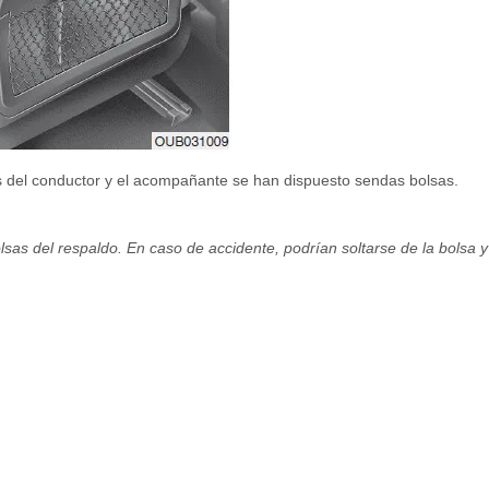
os del conductor y el acompañante se han dispuesto sendas bolsas.
sas del respaldo. En caso de accidente, podrían soltarse de la bolsa y