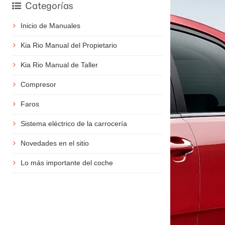
Categorías
Inicio de Manuales
Kia Rio Manual del Propietario
Kia Rio Manual de Taller
Compresor
Faros
Sistema eléctrico de la carrocería
Novedades en el sitio
Lo más importante del coche