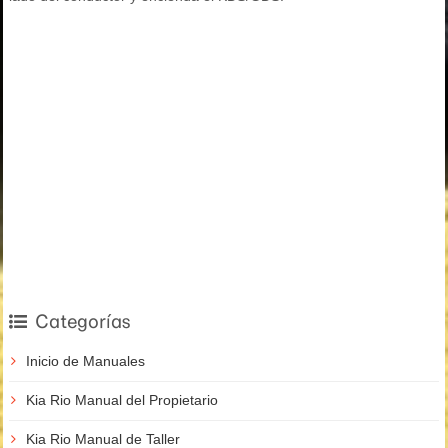
Categorías
Inicio de Manuales
Kia Rio Manual del Propietario
Kia Rio Manual de Taller