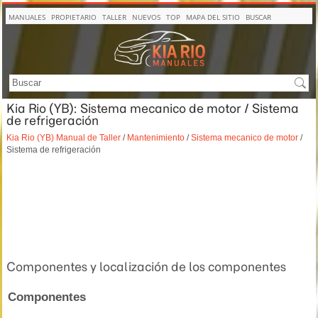
MANUALES
PROPIETARIO
TALLER
NUEVOS
TOP
MAPA DEL SITIO
BUSCAR
Kia Rio (YB): Sistema mecanico de motor / Sistema
de refrigeración
Kia Rio (YB) Manual de Taller
/
Mantenimiento
/
Sistema mecanico de motor
/
Sistema de refrigeración
Componentes y localización de los componentes
Componentes