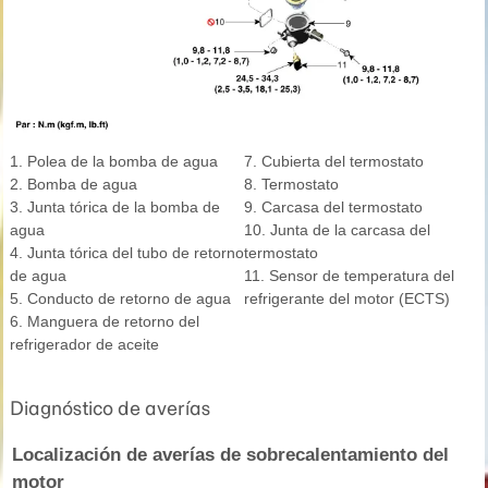
1. Polea de la bomba de agua
7. Cubierta del termostato
2. Bomba de agua
8. Termostato
3. Junta tórica de la bomba de
9. Carcasa del termostato
agua
10. Junta de la carcasa del
4. Junta tórica del tubo de retorno
termostato
de agua
11. Sensor de temperatura del
5. Conducto de retorno de agua
refrigerante del motor (ECTS)
6. Manguera de retorno del
refrigerador de aceite
Diagnóstico de averías
Localización de averías de sobrecalentamiento del
motor