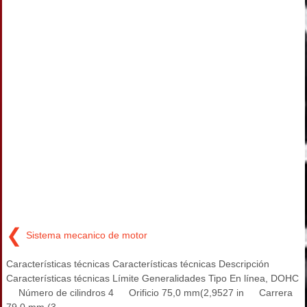
❮
Sistema mecanico de motor
Características técnicas Características técnicas Descripción
Características técnicas Límite Generalidades Tipo En línea, DOHC
Número de cilindros 4 Orificio 75,0 mm(2,9527 in Carrera