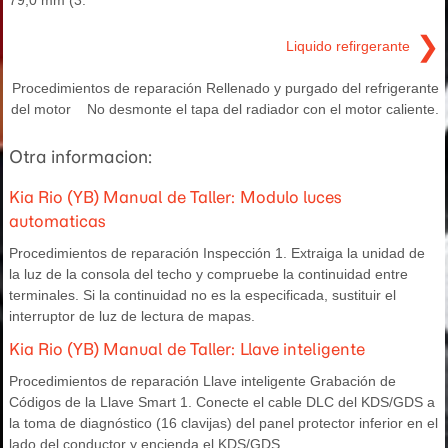
79,0 mm (3.
❯
Liquido refirgerante
Procedimientos de reparación Rellenado y purgado del refrigerante
del motor No desmonte el tapa del radiador con el motor caliente.
Otra informacion:
Kia Rio (YB) Manual de Taller: Modulo luces
automaticas
Procedimientos de reparación Inspección 1. Extraiga la unidad de
la luz de la consola del techo y compruebe la continuidad entre
terminales. Si la continuidad no es la especificada, sustituir el
interruptor de luz de lectura de mapas.
Kia Rio (YB) Manual de Taller: Llave inteligente
Procedimientos de reparación Llave inteligente Grabación de
Códigos de la Llave Smart 1. Conecte el cable DLC del KDS/GDS a
la toma de diagnóstico (16 clavijas) del panel protector inferior en el
lado del conductor y encienda el KDS/GDS.