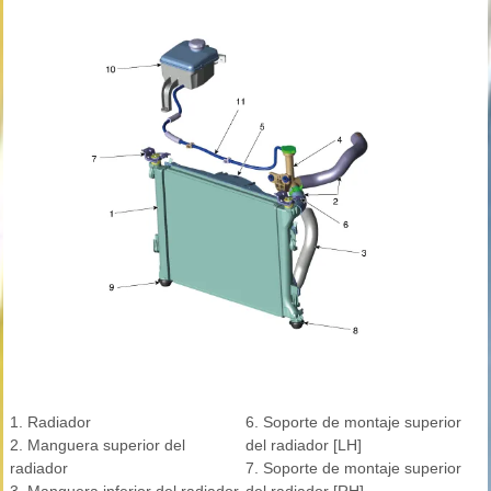
1. Radiador
6. Soporte de montaje superior
2. Manguera superior del
del radiador [LH]
radiador
7. Soporte de montaje superior