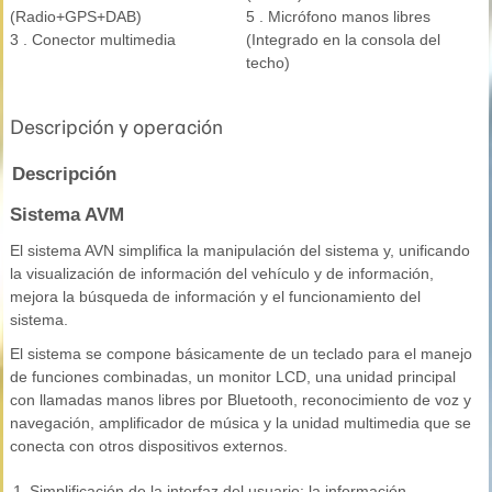
(Radio+GPS+DAB)
5 . Micrófono manos libres
3 . Conector multimedia
(Integrado en la consola del
techo)
Descripción y operación
Descripción
Sistema AVM
El sistema AVN simplifica la manipulación del sistema y, unificando
la visualización de información del vehículo y de información,
mejora la búsqueda de información y el funcionamiento del
sistema.
El sistema se compone básicamente de un teclado para el manejo
de funciones combinadas, un monitor LCD, una unidad principal
con llamadas manos libres por Bluetooth, reconocimiento de voz y
navegación, amplificador de música y la unidad multimedia que se
conecta con otros dispositivos externos.
1.
Simplificación de la interfaz del usuario: la información