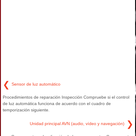
❮
Sensor de luz automático
Procedimientos de reparación Inspección Compruebe si el control
de luz automática funciona de acuerdo con el cuadro de
temporización siguiente.
❯
Unidad principal AVN (audio, vídeo y navegación)