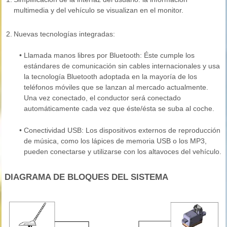
multimedia y del vehículo se visualizan en el monitor.
2.
Nuevas tecnologías integradas:
•
Llamada manos libres por Bluetooth: Éste cumple los
estándares de comunicación sin cables internacionales y usa
la tecnología Bluetooth adoptada en la mayoría de los
teléfonos móviles que se lanzan al mercado actualmente.
Una vez conectado, el conductor será conectado
automáticamente cada vez que éste/ésta se suba al coche.
•
Conectividad USB: Los dispositivos externos de reproducción
de música, como los lápices de memoria USB o los MP3,
pueden conectarse y utilizarse con los altavoces del vehículo.
DIAGRAMA DE BLOQUES DEL SISTEMA