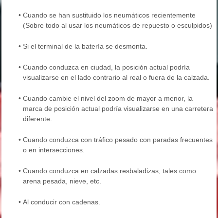
•
Cuando se han sustituido los neumáticos recientemente
(Sobre todo al usar los neumáticos de repuesto o esculpidos)
•
Si el terminal de la batería se desmonta.
•
Cuando conduzca en ciudad, la posición actual podría
visualizarse en el lado contrario al real o fuera de la calzada.
•
Cuando cambie el nivel del zoom de mayor a menor, la
marca de posición actual podría visualizarse en una carretera
diferente.
•
Cuando conduzca con tráfico pesado con paradas frecuentes
o en intersecciones.
•
Cuando conduzca en calzadas resbaladizas, tales como
arena pesada, nieve, etc.
•
Al conducir con cadenas.