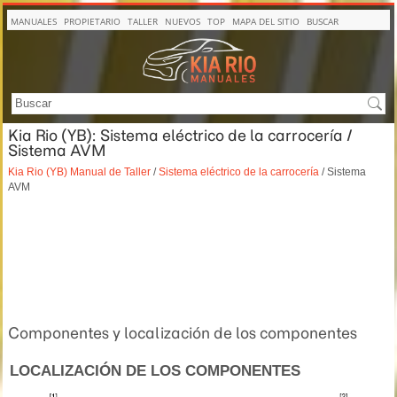
MANUALES
PROPIETARIO
TALLER
NUEVOS
TOP
MAPA DEL SITIO
BUSCAR
Kia Rio (YB): Sistema eléctrico de la carrocería /
Sistema AVM
Kia Rio (YB) Manual de Taller
/
Sistema eléctrico de la carrocería
/ Sistema
AVM
Componentes y localización de los componentes
LOCALIZACIÓN DE LOS COMPONENTES