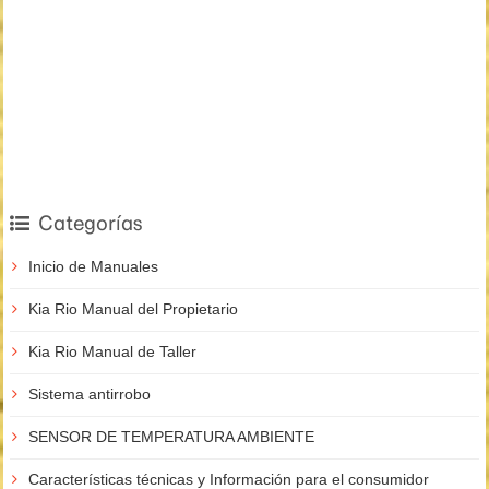
Categorías
Inicio de Manuales
Kia Rio Manual del Propietario
Kia Rio Manual de Taller
Sistema antirrobo
SENSOR DE TEMPERATURA AMBIENTE
Características técnicas y Información para el consumidor