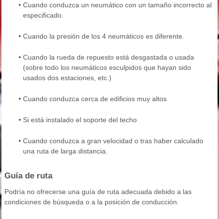
•
Cuando conduzca un neumático con un tamaño incorrecto al
especificado.
•
Cuando la presión de los 4 neumáticos es diferente.
•
Cuando la rueda de repuesto está desgastada o usada
(sobre todo los neumáticos esculpidos que hayan sido
usados dos estaciones, etc.)
•
Cuando conduzca cerca de edificios muy altos
•
Si está instalado el soporte del techo
•
Cuando conduzca a gran velocidad o tras haber calculado
una ruta de larga distancia.
Guía de ruta
Podría no ofrecerse una guía de ruta adecuada debido a las
condiciones de búsqueda o a la posición de conducción.