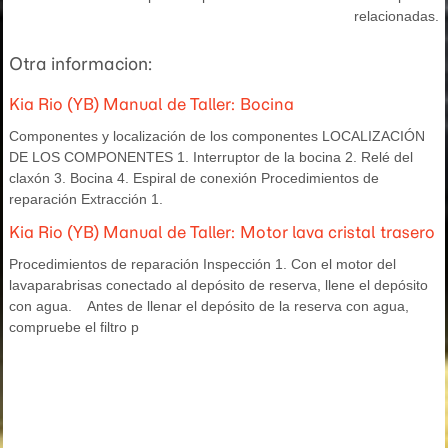
relacionadas.
Otra informacion:
Kia Rio (YB) Manual de Taller: Bocina
Componentes y localización de los componentes LOCALIZACIÓN
DE LOS COMPONENTES 1. Interruptor de la bocina 2. Relé del
claxón 3. Bocina 4. Espiral de conexión Procedimientos de
reparación Extracción 1.
Kia Rio (YB) Manual de Taller: Motor lava cristal trasero
Procedimientos de reparación Inspección 1. Con el motor del
lavaparabrisas conectado al depósito de reserva, llene el depósito
con agua. Antes de llenar el depósito de la reserva con agua,
compruebe el filtro p