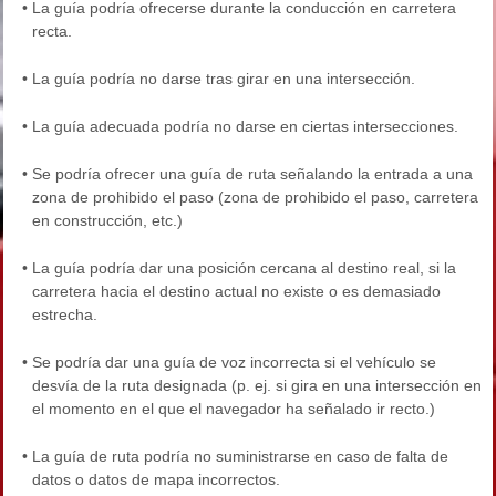
•
La guía podría ofrecerse durante la conducción en carretera
recta.
•
La guía podría no darse tras girar en una intersección.
•
La guía adecuada podría no darse en ciertas intersecciones.
•
Se podría ofrecer una guía de ruta señalando la entrada a una
zona de prohibido el paso (zona de prohibido el paso, carretera
en construcción, etc.)
•
La guía podría dar una posición cercana al destino real, si la
carretera hacia el destino actual no existe o es demasiado
estrecha.
•
Se podría dar una guía de voz incorrecta si el vehículo se
desvía de la ruta designada (p. ej. si gira en una intersección en
el momento en el que el navegador ha señalado ir recto.)
•
La guía de ruta podría no suministrarse en caso de falta de
datos o datos de mapa incorrectos.