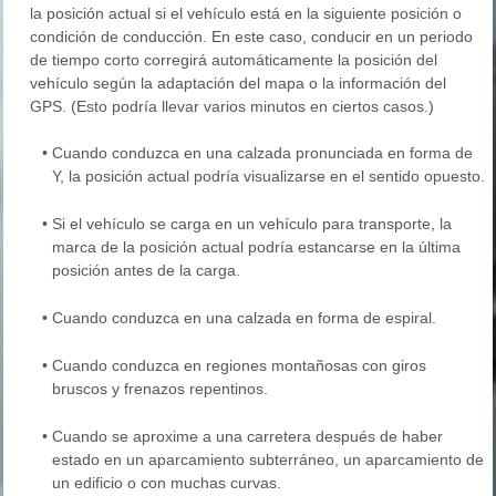
la posición actual si el vehículo está en la siguiente posición o
condición de conducción. En este caso, conducir en un periodo
de tiempo corto corregirá automáticamente la posición del
vehículo según la adaptación del mapa o la información del
GPS. (Esto podría llevar varios minutos en ciertos casos.)
•
Cuando conduzca en una calzada pronunciada en forma de
Y, la posición actual podría visualizarse en el sentido opuesto.
•
Si el vehículo se carga en un vehículo para transporte, la
marca de la posición actual podría estancarse en la última
posición antes de la carga.
•
Cuando conduzca en una calzada en forma de espiral.
•
Cuando conduzca en regiones montañosas con giros
bruscos y frenazos repentinos.
•
Cuando se aproxime a una carretera después de haber
estado en un aparcamiento subterráneo, un aparcamiento de
un edificio o con muchas curvas.