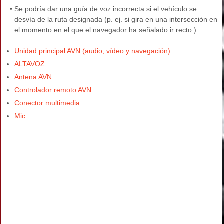
•
Se podría dar una guía de voz incorrecta si el vehículo se
desvía de la ruta designada (p. ej. si gira en una intersección en
el momento en el que el navegador ha señalado ir recto.)
Unidad principal AVN (audio, vídeo y navegación)
ALTAVOZ
Antena AVN
Controlador remoto AVN
Conector multimedia
Mic