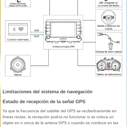
Limitaciones del sistema de navegación
Estado de recepción de la señal GPS
Ya que la frecuencia del satélite del GPS se recibe/transmite en
líneas rectas, la recepción podría no funcionar si se coloca un
objeto en o cerca de la antena GPS o cuando se conduce en las