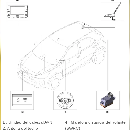
1 . Unidad del cabezal AVN
4 . Mando a distancia del volante
2. Antena del techo
(SWRC)