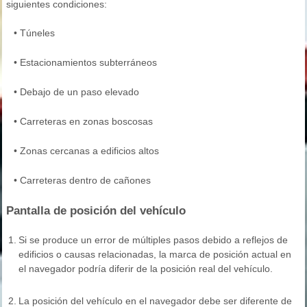
siguientes condiciones:
•
Túneles
•
Estacionamientos subterráneos
•
Debajo de un paso elevado
•
Carreteras en zonas boscosas
•
Zonas cercanas a edificios altos
•
Carreteras dentro de cañones
Pantalla de posición del vehículo
1.
Si se produce un error de múltiples pasos debido a reflejos de
edificios o causas relacionadas, la marca de posición actual en
el navegador podría diferir de la posición real del vehículo.
2.
La posición del vehículo en el navegador debe ser diferente de