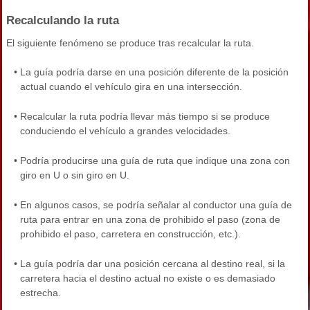
Recalculando la ruta
El siguiente fenómeno se produce tras recalcular la ruta.
•
La guía podría darse en una posición diferente de la posición
actual cuando el vehículo gira en una intersección.
•
Recalcular la ruta podría llevar más tiempo si se produce
conduciendo el vehículo a grandes velocidades.
•
Podría producirse una guía de ruta que indique una zona con
giro en U o sin giro en U.
•
En algunos casos, se podría señalar al conductor una guía de
ruta para entrar en una zona de prohibido el paso (zona de
prohibido el paso, carretera en construcción, etc.).
•
La guía podría dar una posición cercana al destino real, si la
carretera hacia el destino actual no existe o es demasiado
estrecha.