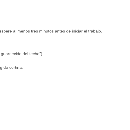
espere al menos tres minutos antes de iniciar el trabajo.
 guarnecido del techo")
g de cortina.