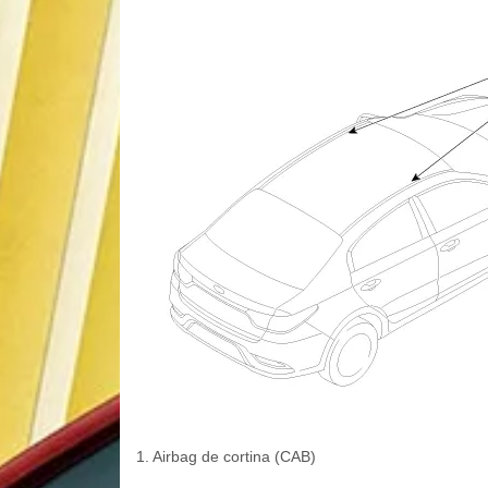
1. Airbag de cortina (CAB)