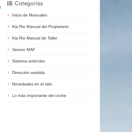
Categorías
l
Inicio de Manuales
Kia Rio Manual del Propietario
Kia Rio Manual de Taller
Sensor MAF
Sistema antirrobo
Dirección asistida
Novedades en el sitio
Lo más importante del coche