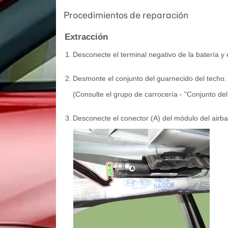
Procedimientos de reparación
Extracción
1.
Desconecte el terminal negativo de la batería y 
2.
Desmonte el conjunto del guarnecido del techo.
(Consulte el grupo de carrocería - "Conjunto del
3.
Desconecte el conector (A) del módulo del airba