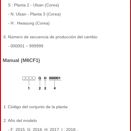
S : Planta 2 - Ulsan (Corea)
- N: Ulsan - Planta 3 (Corea)
- H : Hwasung (Corea)
6.
Número de secuencia de producción del cambio
- 000001 ~ 999999
Manual (M6CF1)
1.
Código del conjunto de la planta
2.
Año del modelo
- F: 2015, G: 2016, H: 2017, I : 2018...