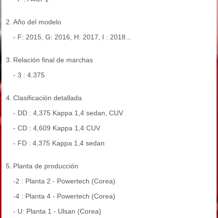
2.
Año del modelo
- F: 2015, G: 2016, H: 2017, I : 2018...
3.
Relación final de marchas
- 3 : 4.375
4.
Clasificación detallada
- DD : 4,375 Kappa 1,4 sedan, CUV
- CD : 4,609 Kappa 1,4 CUV
- FD : 4,375 Kappa 1,4 sedan
5.
Planta de producción
-2 : Planta 2 - Powertech (Corea)
-4 : Planta 4 - Powertech (Corea)
- U: Planta 1 - Ulsan (Corea)