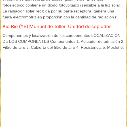
fotoeléctrico contiene un diodo fotovoltaico (sensible a la luz solar).
La radiación solar recibida por su parte receptora, genera una
fuera electromotriz en proporción con la cantidad de radiación r
Kia Rio (YB) Manual de Taller: Unidad de soplador
Componentes y localización de los componentes LOCALIZACIÓN
DE LOS COMPONENTES Componentes 1. Actuador de admisión 2.
Filtro de aire 3. Cubierta del filtro de aire 4. Resistencia 5. Mosfet 6.