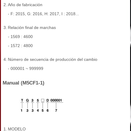
2.
Año de fabricación
- F: 2015, G: 2016, H: 2017, I : 2018...
3.
Relación final de marchas
- 1569 : 4600
- 1572 : 4800
4.
Número de secuencia de producción del cambio
- 000001 ~ 999999
Manual (M5CF1-1)
1.
MODELO