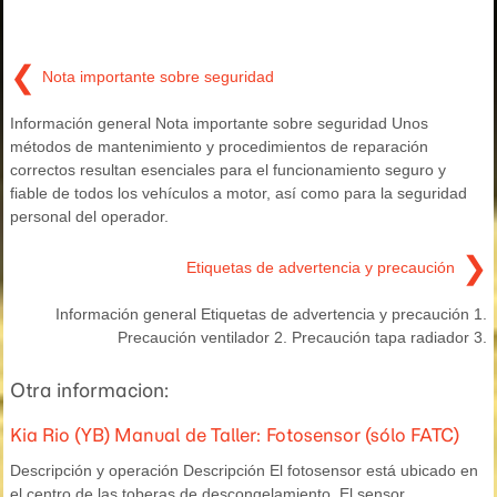
❮
Nota importante sobre seguridad
Información general Nota importante sobre seguridad Unos
métodos de mantenimiento y procedimientos de reparación
correctos resultan esenciales para el funcionamiento seguro y
fiable de todos los vehículos a motor, así como para la seguridad
personal del operador.
❯
Etiquetas de advertencia y precaución
Información general Etiquetas de advertencia y precaución 1.
Precaución ventilador 2. Precaución tapa radiador 3.
Otra informacion:
Kia Rio (YB) Manual de Taller: Fotosensor (sólo FATC)
Descripción y operación Descripción El fotosensor está ubicado en
el centro de las toberas de descongelamiento. El sensor