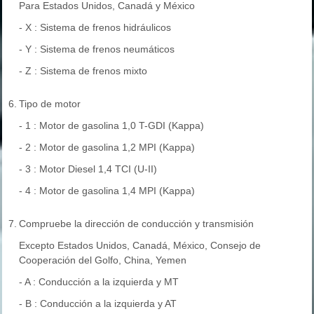
Para Estados Unidos, Canadá y México
- X : Sistema de frenos hidráulicos
- Y : Sistema de frenos neumáticos
- Z : Sistema de frenos mixto
6.
Tipo de motor
- 1 : Motor de gasolina 1,0 T-GDI (Kappa)
- 2 : Motor de gasolina 1,2 MPI (Kappa)
- 3 : Motor Diesel 1,4 TCI (U-II)
- 4 : Motor de gasolina 1,4 MPI (Kappa)
7.
Compruebe la dirección de conducción y transmisión
Excepto Estados Unidos, Canadá, México, Consejo de
Cooperación del Golfo, China, Yemen
- A : Conducción a la izquierda y MT
- B : Conducción a la izquierda y AT