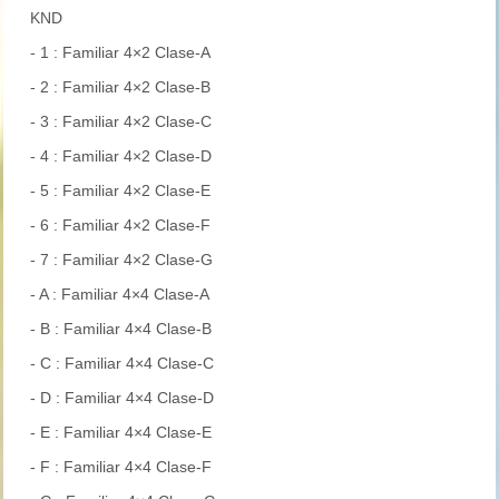
KND
- 1 : Familiar 4×2 Clase-A
- 2 : Familiar 4×2 Clase-B
- 3 : Familiar 4×2 Clase-C
- 4 : Familiar 4×2 Clase-D
- 5 : Familiar 4×2 Clase-E
- 6 : Familiar 4×2 Clase-F
- 7 : Familiar 4×2 Clase-G
- A : Familiar 4×4 Clase-A
- B : Familiar 4×4 Clase-B
- C : Familiar 4×4 Clase-C
- D : Familiar 4×4 Clase-D
- E : Familiar 4×4 Clase-E
- F : Familiar 4×4 Clase-F