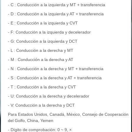
- C : Conducción a la izquierda y MT + transferencia
- D : Conducción a la izquierda y AT + transferencia
- E : Conducción a la izquierda y CVT
- F: Conducción a la izquierda y decelerador
- G: Conducción a la izquierda y DCT
- L : Conducción a la derecha y MT
- M : Conducción a la derecha y AT
- N : Conducción a la derecha y MT + transferencia
- S : Conducción a la derecha y AT + transferencia
- T : Conducción a la derecha y CVT
- U: Conducción a la derecha y decelerador
- V: Conducción a la derecha y DCT
Para Estados Unidos, Canadá, México, Consejo de Cooperación
del Golfo, China, Yemen
- Dígito de comprobación: 0 ~ 9, ×