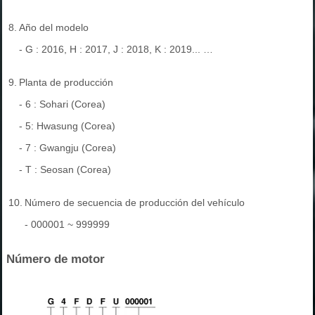
8.
Año del modelo
- G : 2016, H : 2017, J : 2018, K : 2019... …
9.
Planta de producción
- 6 : Sohari (Corea)
- 5: Hwasung (Corea)
- 7 : Gwangju (Corea)
- T : Seosan (Corea)
10.
Número de secuencia de producción del vehículo
- 000001 ~ 999999
Número de motor