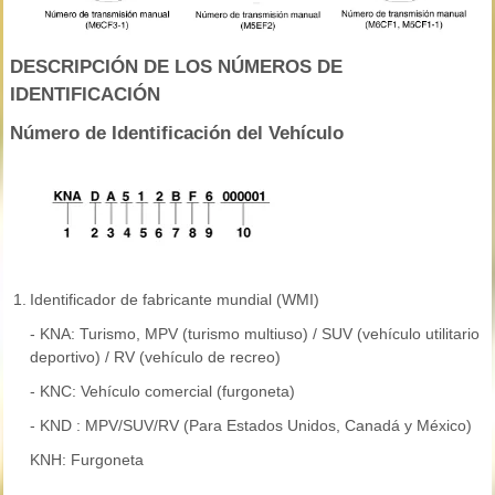
DESCRIPCIÓN DE LOS NÚMEROS DE
IDENTIFICACIÓN
Número de Identificación del Vehículo
1.
Identificador de fabricante mundial (WMI)
- KNA: Turismo, MPV (turismo multiuso) / SUV (vehículo utilitario
deportivo) / RV (vehículo de recreo)
- KNC: Vehículo comercial (furgoneta)
- KND : MPV/SUV/RV (Para Estados Unidos, Canadá y México)
KNH: Furgoneta