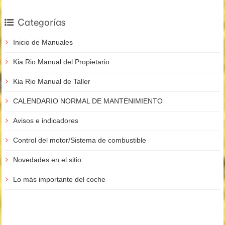
Categorías
Inicio de Manuales
Kia Rio Manual del Propietario
Kia Rio Manual de Taller
CALENDARIO NORMAL DE MANTENIMIENTO
Avisos e indicadores
Control del motor/Sistema de combustible
Novedades en el sitio
Lo más importante del coche