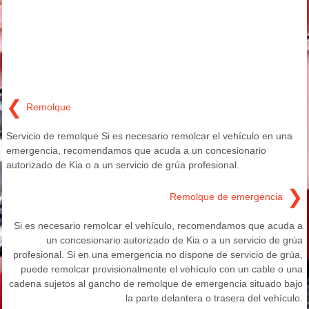
❮
Remolque
Servicio de remolque Si es necesario remolcar el vehículo en una
emergencia, recomendamos que acuda a un concesionario
autorizado de Kia o a un servicio de grúa profesional.
❯
Remolque de emergencia
Si es necesario remolcar el vehículo, recomendamos que acuda a
un concesionario autorizado de Kia o a un servicio de grúa
profesional. Si en una emergencia no dispone de servicio de grúa,
puede remolcar provisionalmente el vehículo con un cable o una
cadena sujetos al gancho de remolque de emergencia situado bajo
la parte delantera o trasera del vehículo.