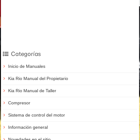
Categorías
Inicio de Manuales
Kia Rio Manual del Propietario
Kia Rio Manual de Taller
Compresor
Sistema de control del motor
Información general
Novedades en el sitio