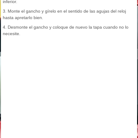
inferior.
3. Monte el gancho y gírelo en el sentido de las agujas del reloj
hasta apretarlo bien.
4. Desmonte el gancho y coloque de nuevo la tapa cuando no lo
necesite.