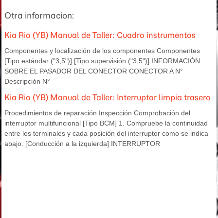
Otra informacion:
Kia Rio (YB) Manual de Taller: Cuadro instrumentos
Componentes y localización de los componentes Componentes
[Tipo estándar ("3,5")] [Tipo supervisión ("3,5")] INFORMACIÓN
SOBRE EL PASADOR DEL CONECTOR CONECTOR A N°
Descripción N°
Kia Rio (YB) Manual de Taller: Interruptor limpia trasero
Procedimientos de reparación Inspección Comprobación del
interruptor multifuncional [Tipo BCM] 1. Compruebe la continuidad
entre los terminales y cada posición del interruptor como se indica
abajo. [Conducción a la izquierda] INTERRUPTOR