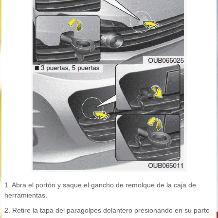
1. Abra el portón y saque el gancho de remolque de la caja de
herramientas.
2. Retire la tapa del paragolpes delantero presionando en su parte