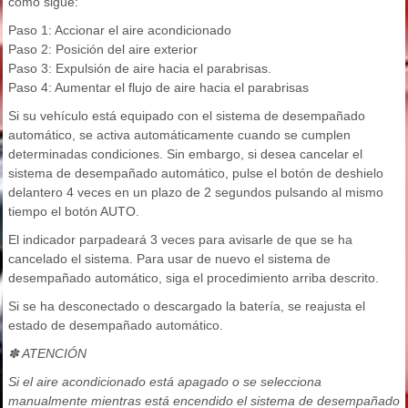
como sigue:
Paso 1: Accionar el aire acondicionado
Paso 2: Posición del aire exterior
Paso 3: Expulsión de aire hacia el parabrisas.
Paso 4: Aumentar el flujo de aire hacia el parabrisas
Si su vehículo está equipado con el sistema de desempañado
automático, se activa automáticamente cuando se cumplen
determinadas condiciones. Sin embargo, si desea cancelar el
sistema de desempañado automático, pulse el botón de deshielo
delantero 4 veces en un plazo de 2 segundos pulsando al mismo
tiempo el botón AUTO.
El indicador parpadeará 3 veces para avisarle de que se ha
cancelado el sistema. Para usar de nuevo el sistema de
desempañado automático, siga el procedimiento arriba descrito.
Si se ha desconectado o descargado la batería, se reajusta el
estado de desempañado automático.
✽ ATENCIÓN
Si el aire acondicionado está apagado o se selecciona
manualmente mientras está encendido el sistema de desempañado