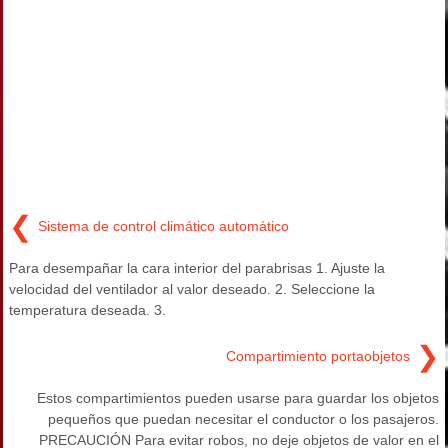
❮
Sistema de control climático automático
Para desempañar la cara interior del parabrisas 1. Ajuste la
velocidad del ventilador al valor deseado. 2. Seleccione la
temperatura deseada. 3.
❯
Compartimiento portaobjetos
Estos compartimientos pueden usarse para guardar los objetos
pequeños que puedan necesitar el conductor o los pasajeros.
PRECAUCIÓN Para evitar robos, no deje objetos de valor en el