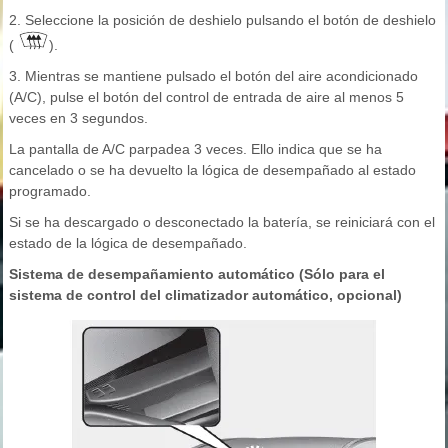
2. Seleccione la posición de deshielo pulsando el botón de deshielo
(
).
3. Mientras se mantiene pulsado el botón del aire acondicionado
(A/C), pulse el botón del control de entrada de aire al menos 5
veces en 3 segundos.
La pantalla de A/C parpadea 3 veces. Ello indica que se ha
cancelado o se ha devuelto la lógica de desempañado al estado
programado.
Si se ha descargado o desconectado la batería, se reiniciará con el
estado de la lógica de desempañado.
Sistema de desempañamiento automático (Sólo para el
sistema de control del climatizador automático, opcional)