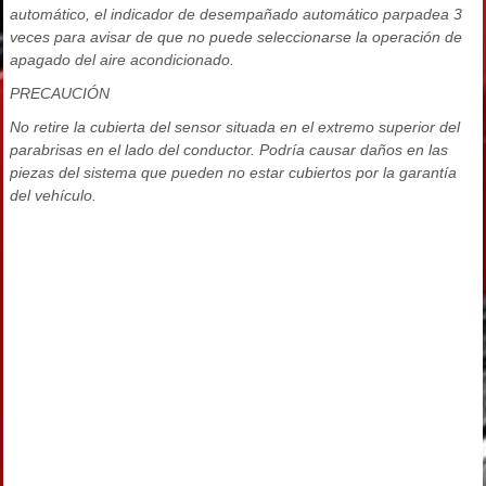
automático, el indicador de desempañado automático parpadea 3
veces para avisar de que no puede seleccionarse la operación de
apagado del aire acondicionado.
PRECAUCIÓN
No retire la cubierta del sensor situada en el extremo superior del
parabrisas en el lado del conductor. Podría causar daños en las
piezas del sistema que pueden no estar cubiertos por la garantía
del vehículo.