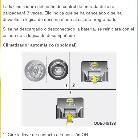
La luz indicadora del botón de control de entrada del aire
parpadeará 3 veces. Ello indica que se ha cancelado o se ha
devuelto la lógica de desempañado al estado programado.
Si se ha descargado o desconectado la batería, se reiniciará con el
estado de la lógica de desempañado.
Climatizador automático (opcional)
1. Gire la llave de contacto a la posición ON.