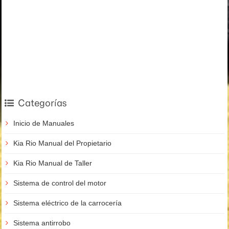
Categorías
Inicio de Manuales
Kia Rio Manual del Propietario
Kia Rio Manual de Taller
Sistema de control del motor
Sistema eléctrico de la carrocería
Sistema antirrobo