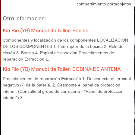
compartimiento portaobjetos.
Otra informacion:
Kia Rio (YB) Manual de Taller: Bocina
Componentes y localización de los componentes LOCALIZACIÓN
DE LOS COMPONENTES 1. Interruptor de la bocina 2. Relé del
claxón 3. Bocina 4. Espiral de conexión Procedimientos de
reparación Extracción 1.
Kia Rio (YB) Manual de Taller: BOBINA DE ANTENA
Procedimientos de reparación Extracción 1. Desconecte el terminal
negativo (-) de la batería. 2. Desmonte el panel de protección
inferior. (Consulte el grupo de carrocería - "Panel de protección
inferior") 3.