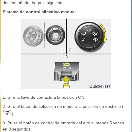
desempañado, haga lo siguiente:
Sistema de control climático manual
1. Gire la llave de contacto a la posición ON.
2. Gire el botón de selección de modo a la posición de deshielo (
).
3. Pulse el botón de control de entrada del aire al menos 5 veces
en 3 segundos.