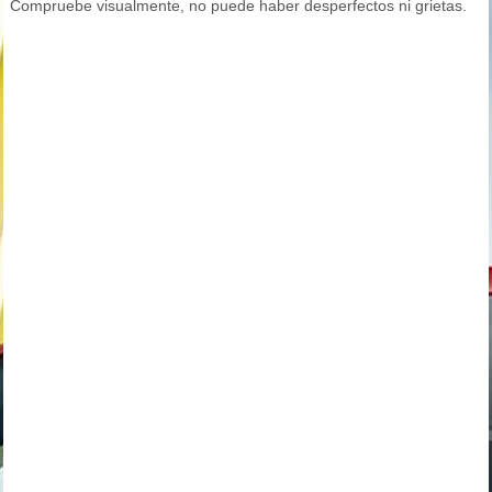
Compruebe visualmente, no puede haber desperfectos ni grietas.