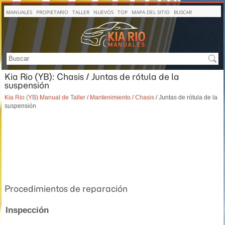
MANUALES
PROPIETARIO
TALLER
NUEVOS
TOP
MAPA DEL SITIO
BUSCAR
Kia Rio (YB): Chasis / Juntas de rótula de la
suspensión
Kia Rio (YB) Manual de Taller
/
Mantenimiento
/
Chasis
/ Juntas de rótula de la
suspensión
Procedimientos de reparación
Inspección