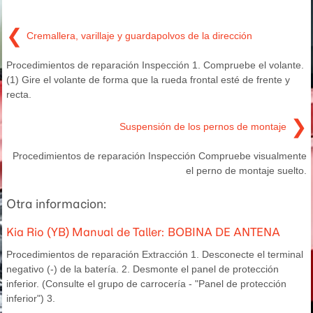
❮
Cremallera, varillaje y guardapolvos de la dirección
Procedimientos de reparación Inspección 1. Compruebe el volante.
(1) Gire el volante de forma que la rueda frontal esté de frente y
recta.
❯
Suspensión de los pernos de montaje
Procedimientos de reparación Inspección Compruebe visualmente
el perno de montaje suelto.
Otra informacion:
Kia Rio (YB) Manual de Taller: BOBINA DE ANTENA
Procedimientos de reparación Extracción 1. Desconecte el terminal
negativo (-) de la batería. 2. Desmonte el panel de protección
inferior. (Consulte el grupo de carrocería - "Panel de protección
inferior") 3.