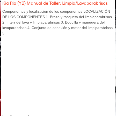
Kia Rio (YB) Manual de Taller: Limpia/Lavaparabrisas
Componentes y localización de los componentes LOCALIZACIÓN
DE LOS COMPONENTES 1. Brazo y rasqueta del limpiaparabrisas
2. Interr del lava y limpiaparabrisas 3. Boquilla y manguera del
lavaparabrisas 4. Conjunto de conexión y motor del limpiparabrisas
5.