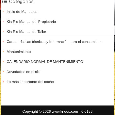
Categorías
Inicio de Manuales
Kia Rio Manual del Propietario
Kia Rio Manual de Taller
Características técnicas y Información para el consumidor
Mantenimiento
CALENDARIO NORMAL DE MANTENIMIENTO
Novedades en el sitio
Lo más importante del coche
Copyright © 2026 www.krioes.com - 0.0133