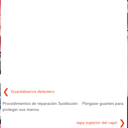
❮
Guardabarros delantero
Procedimientos de reparación Sustitución Póngase guantes para
proteger sus manos.
❯
tapa superior del capó