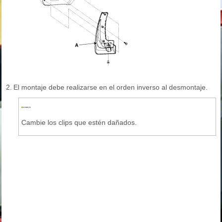
2.
El montaje debe realizarse en el orden inverso al desmontaje.
Cambie los clips que estén dañados.