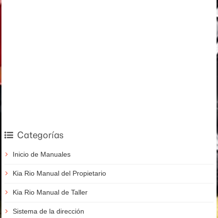
Categorías
Inicio de Manuales
Kia Rio Manual del Propietario
Kia Rio Manual de Taller
Sistema de la dirección