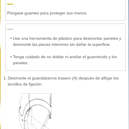
Póngase guantes para proteger sus manos.
•
Use una herramienta de plástico para desmontar paneles y
desmonte las piezas interiores sin dañar la superficie.
•
Tenga cuidado de no doblar ni arañar el guarnecido y los
paneles.
1.
Desmonte el guardabarros trasero (A) después de aflojar los
tornillos de fijación.