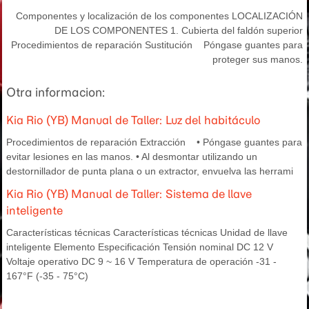
Componentes y localización de los componentes LOCALIZACIÓN
DE LOS COMPONENTES 1. Cubierta del faldón superior
Procedimientos de reparación Sustitución Póngase guantes para
proteger sus manos.
Otra informacion:
Kia Rio (YB) Manual de Taller: Luz del habitáculo
Procedimientos de reparación Extracción • Póngase guantes para
evitar lesiones en las manos. • Al desmontar utilizando un
destornillador de punta plana o un extractor, envuelva las herrami
Kia Rio (YB) Manual de Taller: Sistema de llave
inteligente
Características técnicas Características técnicas Unidad de llave
inteligente Elemento Especificación Tensión nominal DC 12 V
Voltaje operativo DC 9 ~ 16 V Temperatura de operación -31 -
167°F (-35 - 75°C)