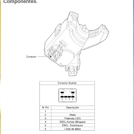
Componentes.