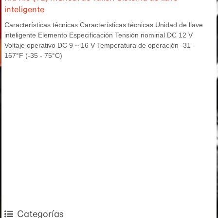
inteligente
Características técnicas Características técnicas Unidad de llave
inteligente Elemento Especificación Tensión nominal DC 12 V
Voltaje operativo DC 9 ~ 16 V Temperatura de operación -31 -
167°F (-35 - 75°C)
Categorías