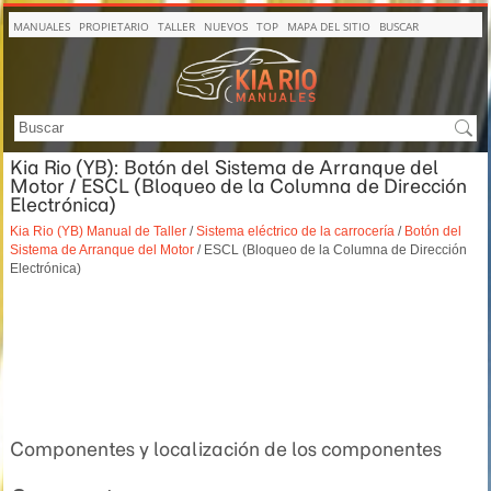
MANUALES
PROPIETARIO
TALLER
NUEVOS
TOP
MAPA DEL SITIO
BUSCAR
Kia Rio (YB): Botón del Sistema de Arranque del
Motor / ESCL (Bloqueo de la Columna de Dirección
Electrónica)
Kia Rio (YB) Manual de Taller
/
Sistema eléctrico de la carrocería
/
Botón del
Sistema de Arranque del Motor
/ ESCL (Bloqueo de la Columna de Dirección
Electrónica)
Componentes y localización de los componentes