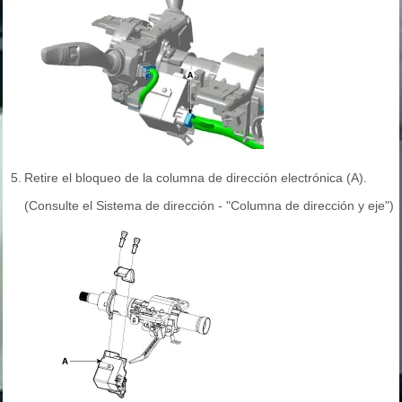
5.
Retire el bloqueo de la columna de dirección electrónica (A).
(Consulte el Sistema de dirección - "Columna de dirección y eje")