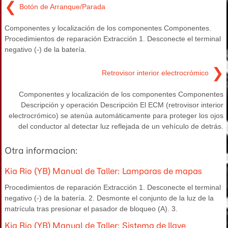
❮
Botón de Arranque/Parada
Componentes y localización de los componentes Componentes.
Procedimientos de reparación Extracción 1. Desconecte el terminal
negativo (-) de la batería.
❯
Retrovisor interior electrocrómico
Componentes y localización de los componentes Componentes
Descripción y operación Descripción El ECM (retrovisor interior
electrocrómico) se atenúa automáticamente para proteger los ojos
del conductor al detectar luz reflejada de un vehículo de detrás.
Otra informacion:
Kia Rio (YB) Manual de Taller: Lamparas de mapas
Procedimientos de reparación Extracción 1. Desconecte el terminal
negativo (-) de la batería. 2. Desmonte el conjunto de la luz de la
matrícula tras presionar el pasador de bloqueo (A). 3.
Kia Rio (YB) Manual de Taller: Sistema de llave