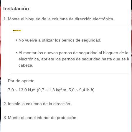
Instalación
1.
Monte el bloqueo de la columna de dirección electrónica.
•
No vuelva a utilizar los pernos de seguridad.
•
Al montar los nuevos pernos de seguridad al bloqueo de la 
electrónica, apriete los pernos de seguridad hasta que se le
cabeza.
Par de apriete:
7,0 ~ 13,0 N,m (0,7 ~ 1,3 kgf.m, 5,0 ~ 9,4 lb.ft)
2.
Instale la columna de la dirección.
3.
Monte el panel inferior de protección.