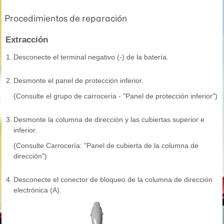
Procedimientos de reparación
Extracción
1.
Desconecte el terminal negativo (-) de la batería.
2.
Desmonte el panel de protección inferior.
(Consulte el grupo de carrocería - "Panel de protección inferior")
3.
Desmonte la columna de dirección y las cubiertas superior e
inferior.
(Consulte Carrocería: "Panel de cubierta de la columna de
dirección")
4.
Desconecte el conector de bloqueo de la columna de dirección
electrónica (A).