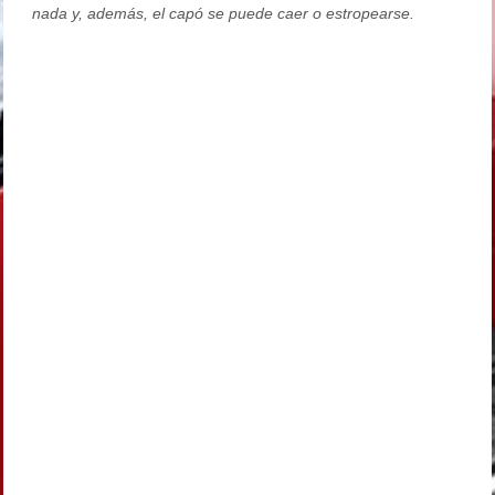
nada y, además, el capó se puede caer o estropearse.