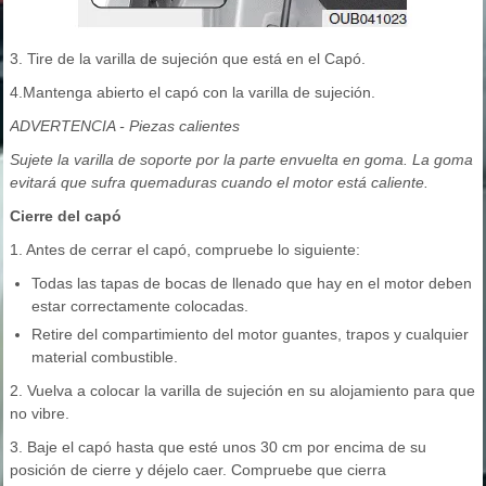
3. Tire de la varilla de sujeción que está en el Capó.
4.Mantenga abierto el capó con la varilla de sujeción.
ADVERTENCIA - Piezas calientes
Sujete la varilla de soporte por la parte envuelta en goma. La goma
evitará que sufra quemaduras cuando el motor está caliente.
Cierre del capó
1. Antes de cerrar el capó, compruebe lo siguiente:
Todas las tapas de bocas de llenado que hay en el motor deben
estar correctamente colocadas.
Retire del compartimiento del motor guantes, trapos y cualquier
material combustible.
2. Vuelva a colocar la varilla de sujeción en su alojamiento para que
no vibre.
3. Baje el capó hasta que esté unos 30 cm por encima de su
posición de cierre y déjelo caer. Compruebe que cierra