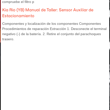
compruebe el filtro p
Kia Rio (YB) Manual de Taller: Sensor Auxiliar de
Estacionamiento
Componentes y localización de los componentes Componentes
Procedimientos de reparación Extracción 1. Desconecte el terminal
negativo (-) de la batería. 2. Retire el conjunto del parachoques
trasero.