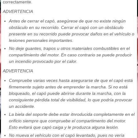
correctamente.
ADVERTENCIA
Antes de cerrar el capó, asegúrese de que no existe ningún
obstáculo en su recorrido. Cerrar el capó con un obstáculo
presente en su recorrido puede provocar daños en el vehículo o
lesiones personales importantes.
No deje guantes, trapos u otros materiales combustibles en el
compartimiento del motor. En caso contrario se puede producir
un incendio provocado por el calor.
ADVERTENCIA
Compruebe varias veces hasta asegurarse de que el capó está
firmemente sujeto antes de emprender la marcha. Si no está
bloqueado, el capó puede abrirse durante la marcha, con la
consiguiente pérdida total de visibilidad, lo que podría provocar
un accidente.
La biela del soporte debe estar itnroducida completamente en el
orificio siempre que compruebe el compartimento del motor.
Esto evitará que capó caiga y le produzca alguna lesión.
No mueva el vehículo con el capó levantado, pues no vería