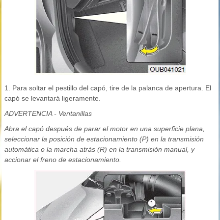
1. Para soltar el pestillo del capó, tire de la palanca de apertura. El
capó se levantará ligeramente.
ADVERTENCIA - Ventanillas
Abra el capó después de parar el motor en una superficie plana,
seleccionar la posición de estacionamiento (P) en la transmisión
automática o la marcha atrás (R) en la transmisión manual, y
accionar el freno de estacionamiento.