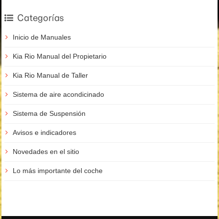
Categorías
Inicio de Manuales
Kia Rio Manual del Propietario
Kia Rio Manual de Taller
Sistema de aire acondicinado
Sistema de Suspensión
Avisos e indicadores
Novedades en el sitio
Lo más importante del coche