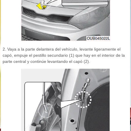
2. Vaya a la parte delantera del vehículo, levante ligeramente el
capó, empuje el pestillo secundario (1) que hay en el interior de la
parte central y continúe levantando el capó (2).