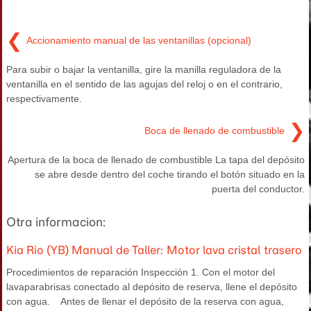
❮
Accionamiento manual de las ventanillas (opcional)
Para subir o bajar la ventanilla, gire la manilla reguladora de la
ventanilla en el sentido de las agujas del reloj o en el contrario,
respectivamente.
❯
Boca de llenado de combustible
Apertura de la boca de llenado de combustible La tapa del depósito
se abre desde dentro del coche tirando el botón situado en la
puerta del conductor.
Otra informacion:
Kia Rio (YB) Manual de Taller: Motor lava cristal trasero
Procedimientos de reparación Inspección 1. Con el motor del
lavaparabrisas conectado al depósito de reserva, llene el depósito
con agua. Antes de llenar el depósito de la reserva con agua,