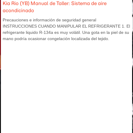
Kia Rio (YB) Manual de Taller: Sistema de aire
acondicinado
Precauciones e información de seguridad general
INSTRUCCIONES CUANDO MANIPULAR EL REFRIGERANTE 1. El
refrigerante liquido R-134a es muy volátil. Una gota en la piel de su
mano podría ocasionar congelación localizada del tejido.