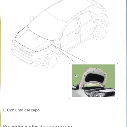
1. Conjunto del capó
Procedimientos de reparación