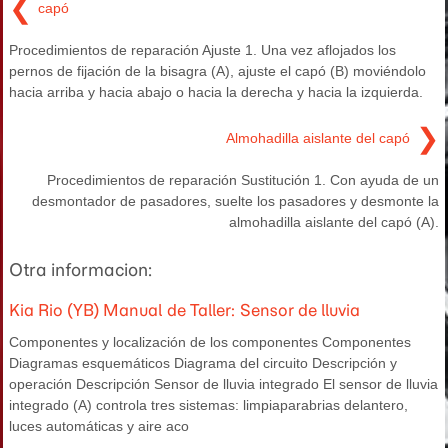
❮
capó
Procedimientos de reparación Ajuste 1. Una vez aflojados los
pernos de fijación de la bisagra (A), ajuste el capó (B) moviéndolo
hacia arriba y hacia abajo o hacia la derecha y hacia la izquierda.
❯
Almohadilla aislante del capó
Procedimientos de reparación Sustitución 1. Con ayuda de un
desmontador de pasadores, suelte los pasadores y desmonte la
almohadilla aislante del capó (A).
Otra informacion:
Kia Rio (YB) Manual de Taller: Sensor de lluvia
Componentes y localización de los componentes Componentes
Diagramas esquemáticos Diagrama del circuito Descripción y
operación Descripción Sensor de lluvia integrado El sensor de lluvia
integrado (A) controla tres sistemas: limpiaparabrias delantero,
luces automáticas y aire aco