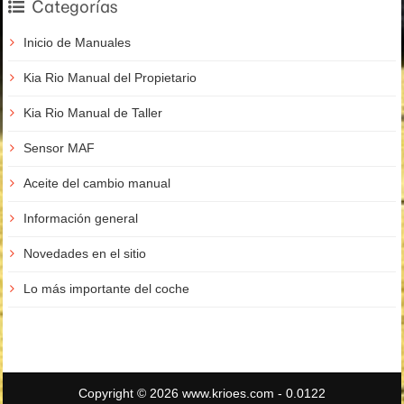
Categorías
Inicio de Manuales
Kia Rio Manual del Propietario
Kia Rio Manual de Taller
Sensor MAF
Aceite del cambio manual
Información general
Novedades en el sitio
Lo más importante del coche
Copyright © 2026 www.krioes.com - 0.0122