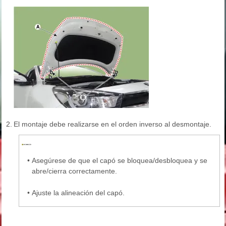
2.
El montaje debe realizarse en el orden inverso al desmontaje.
•
Asegúrese de que el capó se bloquea/desbloquea y se
abre/cierra correctamente.
•
Ajuste la alineación del capó.