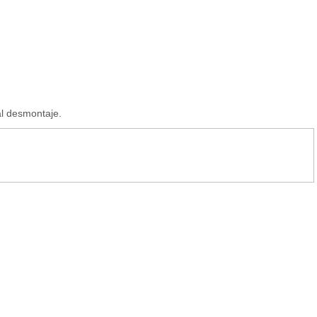
al desmontaje.