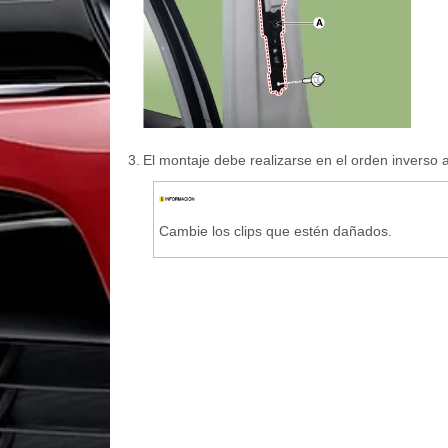
3.
El montaje debe realizarse en el orden inverso 
Cambie los clips que estén dañados.