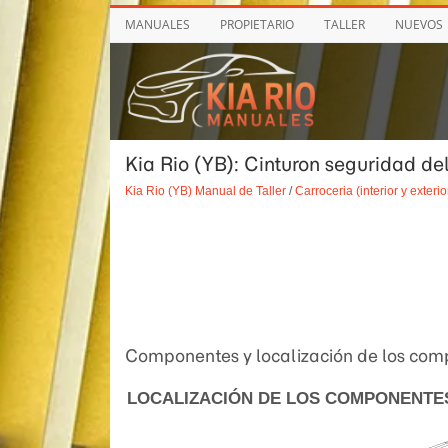
MANUALES
PROPIETARIO
TALLER
NUEVOS
Kia Rio (YB): Cinturon seguridad del
Kia Rio (YB) Manual de Taller
/
Carroceria (interior y exterio
Componentes y localización de los co
LOCALIZACIÓN DE LOS COMPONENTE