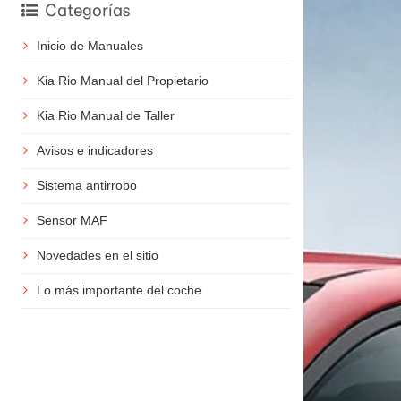
Categorías
Inicio de Manuales
Kia Rio Manual del Propietario
Kia Rio Manual de Taller
Avisos e indicadores
Sistema antirrobo
Sensor MAF
Novedades en el sitio
Lo más importante del coche