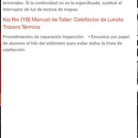
terminales. Si la continuidad no es la especificada, sustituir el
interruptor de luz de lectura de mapas.
Kia Rio (YB) Manual de Taller: Calefactor de Luneta
Trasera Térmica
Procedimientos de reparación Inspección • Envuelva con papel
de aluminio el hilo del voltímetro para evitar dañar la línea de
calefacción.