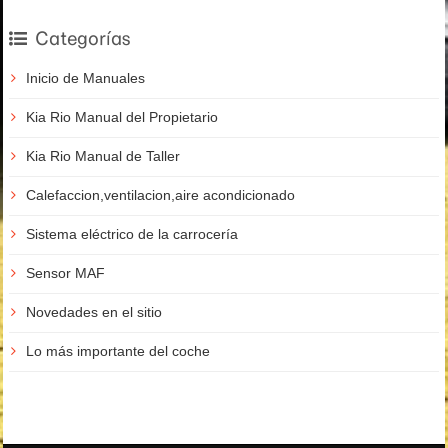
Categorías
Inicio de Manuales
Kia Rio Manual del Propietario
Kia Rio Manual de Taller
Calefaccion,ventilacion,aire acondicionado
Sistema eléctrico de la carrocería
Sensor MAF
Novedades en el sitio
Lo más importante del coche