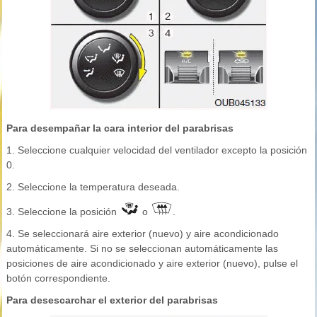
Para desempañar la cara interior del parabrisas
1. Seleccione cualquier velocidad del ventilador excepto la posición
0.
2. Seleccione la temperatura deseada.
3. Seleccione la posición
o
.
4. Se seleccionará aire exterior (nuevo) y aire acondicionado
automáticamente. Si no se seleccionan automáticamente las
posiciones de aire acondicionado y aire exterior (nuevo), pulse el
botón correspondiente.
Para desescarchar el exterior del parabrisas