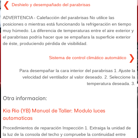
❮
Deshielo y desempañado del parabrisas
ADVERTENCIA - Calefacción del parabrisas No utilice las
posiciones o mientras está funcionando la refrigeración en tiempo
muy húmedo. La diferencia de temperaturas entre el aire exterior y
el parabrisas podría hacer que se empañara la superficie exterior
de éste, produciendo pérdida de visibilidad.
❯
Sistema de control climático automático
Para desempañar la cara interior del parabrisas 1. Ajuste la
velocidad del ventilador al valor deseado. 2. Seleccione la
temperatura deseada. 3.
Otra informacion:
Kia Rio (YB) Manual de Taller: Modulo luces
automaticas
Procedimientos de reparación Inspección 1. Extraiga la unidad de
la luz de la consola del techo y compruebe la continuidad entre