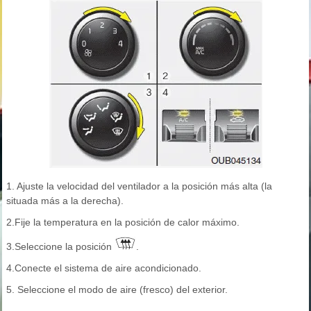
1. Ajuste la velocidad del ventilador a la posición más alta (la
situada más a la derecha).
2.Fije la temperatura en la posición de calor máximo.
3.Seleccione la posición
.
4.Conecte el sistema de aire acondicionado.
5. Seleccione el modo de aire (fresco) del exterior.