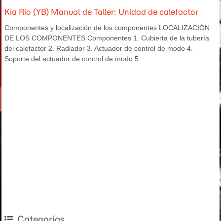
Kia Rio (YB) Manual de Taller: Unidad de calefactor
Componentes y localización de los componentes LOCALIZACIÓN
DE LOS COMPONENTES Componentes 1. Cubierta de la tubería
del calefactor 2. Radiador 3. Actuador de control de modo 4.
Soporte del actuador de control de modo 5.
Categorías