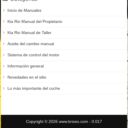
Inicio de Manuales
Kia Rio Manual del Propietario
Kia Rio Manual de Taller
Aceite del cambio manual
Sistema de control del motor
Información general
Novedades en el sitio
Lo más importante del coche
Copyright © 2026 www.krioes.com - 0.017