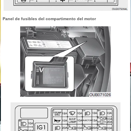
Panel de fusibles del compartimento del motor