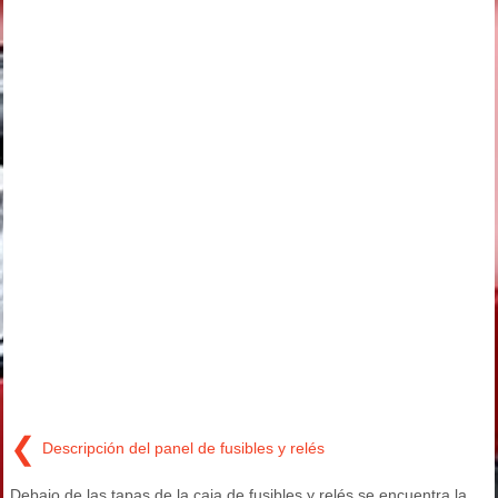
❮
Descripción del panel de fusibles y relés
Debajo de las tapas de la caja de fusibles y relés se encuentra la