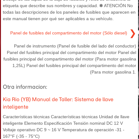
etiqueta que describe sus nombres y capacidad. ✽ ATENCIÓN No
todas las descripciones de los paneles de fusibles que aparecen en
este manual tienen por qué ser aplicables a su vehículo.
❯
Panel de fusibles del compartimento del motor (Sólo diesel)
Panel de instrumento (Panel de fusible del lado del conductor)
Panel del fusibles principal del compartimento del motor Panel del
fusibles principal del compartimento del motor (Para motor gasolina
1,25L) Panel del fusibles principal del compartimento del motor
(Para motor gasolina 1.
Otra informacion:
Kia Rio (YB) Manual de Taller: Sistema de llave
inteligente
Características técnicas Características técnicas Unidad de llave
inteligente Elemento Especificación Tensión nominal DC 12 V
Voltaje operativo DC 9 ~ 16 V Temperatura de operación -31 -
167°F (-35 - 75°C)