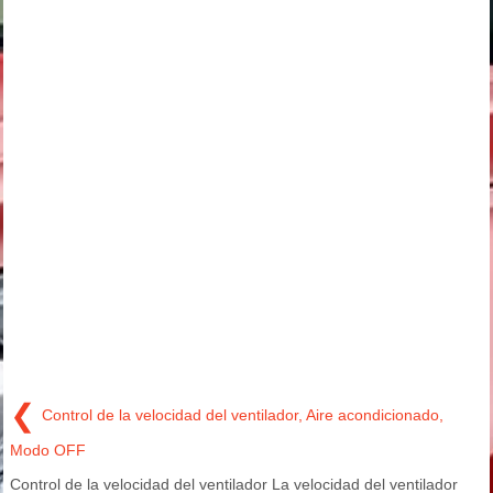
❮
Control de la velocidad del ventilador, Aire acondicionado,
Modo OFF
Control de la velocidad del ventilador La velocidad del ventilador