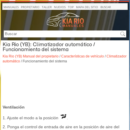
MANUALES
PROPIETARIO
TALLER
NUEVOS
TOP
MAPA DEL SITIO
BUSCAR
Kia Rio (YB): Climatizador automático /
Funcionamiento del sistema
Kia Rio (YB) Manual del propietario
/
Características de vehículo
/
Climatizador
automático
/ Funcionamiento del sistema
Ventilación
1. Ajuste el modo a la posición
.
2. Ponga el control de entrada de aire en la posición de aire del