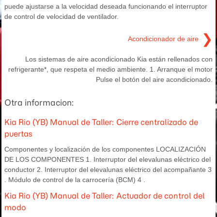
puede ajustarse a la velocidad deseada funcionando el interruptor
de control de velocidad de ventilador.
❯
Acondicionador de aire
Los sistemas de aire acondicionado Kia están rellenados con
refrigerante*, que respeta el medio ambiente. 1. Arranque el motor
Pulse el botón del aire acondicionado.
Otra informacion:
Kia Rio (YB) Manual de Taller: Cierre centralizado de
puertas
Componentes y localización de los componentes LOCALIZACIÓN
DE LOS COMPONENTES 1. Interruptor del elevalunas eléctrico del
conductor 2. Interruptor del elevalunas eléctrico del acompañante 3
. Módulo de control de la carrocería (BCM) 4 .
Kia Rio (YB) Manual de Taller: Actuador de control del
modo