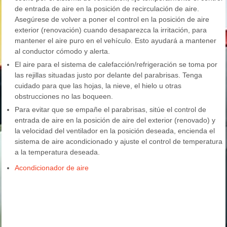
de entrada de aire en la posición de recirculación de aire.
Asegúrese de volver a poner el control en la posición de aire
exterior (renovación) cuando desaparezca la irritación, para
mantener el aire puro en el vehículo. Esto ayudará a mantener
al conductor cómodo y alerta.
El aire para el sistema de calefacción/refrigeración se toma por
las rejillas situadas justo por delante del parabrisas. Tenga
cuidado para que las hojas, la nieve, el hielo u otras
obstrucciones no las boqueen.
Para evitar que se empañe el parabrisas, sitúe el control de
entrada de aire en la posición de aire del exterior (renovado) y
la velocidad del ventilador en la posición deseada, encienda el
sistema de aire acondicionado y ajuste el control de temperatura
a la temperatura deseada.
Acondicionador de aire