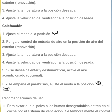
exterior (renovación).
3. Ajuste la temperatura a la posición deseada.
4. Ajuste la velocidad del ventilador a la posición deseada.
Calefacción
1. Ajuste el modo a la posición
.
2. Ponga el control de entrada de aire en la posición de aire del
exterior (renovación).
3. Ajuste la temperatura a la posición deseada.
4. Ajuste la velocidad del ventilador a la posición deseada.
5. Si se desea calentar y deshumidificar, active el aire
acondicionado (opcional).
• Si se empaña el parabrisas, ajuste el modo a la posición
,
.
Recomendaciones de uso
Para evitar que el polvo o los humos desagradables entren en el
coche por el sistema de ventilación, fije temporalmente el control