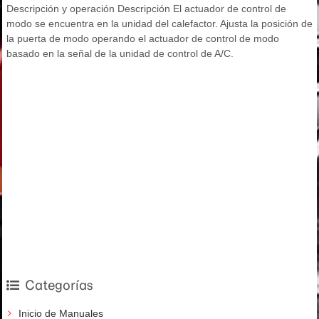
Descripción y operación Descripción El actuador de control de
modo se encuentra en la unidad del calefactor. Ajusta la posición de
la puerta de modo operando el actuador de control de modo
basado en la señal de la unidad de control de A/C.
Categorías
Inicio de Manuales