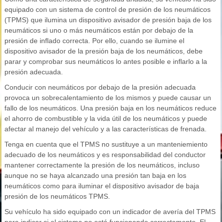
equipado con un sistema de control de presión de los neumáticos
(TPMS) que ilumina un dispositivo avisador de presión baja de los
neumáticos si uno o más neumáticos están por debajo de la
presión de inflado correcta. Por ello, cuando se ilumine el
dispositivo avisador de la presión baja de los neumáticos, debe
parar y comprobar sus neumáticos lo antes posible e inflarlo a la
presión adecuada.
Conducir con neumáticos por debajo de la presión adecuada
provoca un sobrecalentamiento de los mismos y puede causar un
fallo de los neumáticos. Una presión baja en los neumáticos reduce
el ahorro de combustible y la vida útil de los neumáticos y puede
afectar al manejo del vehículo y a las características de frenada.
Tenga en cuenta que el TPMS no sustituye a un manteniemiento
adecuado de los neumáticos y es responsabilidad del conductor
mantener correctamente la presión de los neumáticos, incluso
aunque no se haya alcanzado una presión tan baja en los
neumáticos como para iluminar el dispositivo avisador de baja
presión de los neumáticos TPMS.
Su vehículo ha sido equipado con un indicador de avería del TPMS