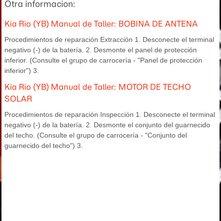
Otra informacion:
Kia Rio (YB) Manual de Taller: BOBINA DE ANTENA
Procedimientos de reparación Extracción 1. Desconecte el terminal
negativo (-) de la batería. 2. Desmonte el panel de protección
inferior. (Consulte el grupo de carrocería - "Panel de protección
inferior") 3.
Kia Rio (YB) Manual de Taller: MOTOR DE TECHO
SOLAR
Procedimientos de reparación Inspección 1. Desconecte el terminal
negativo (-) de la batería. 2. Desmonte el conjunto del guarnecido
del techo. (Consulte el grupo de carrocería - "Conjunto del
guarnecido del techo") 3.