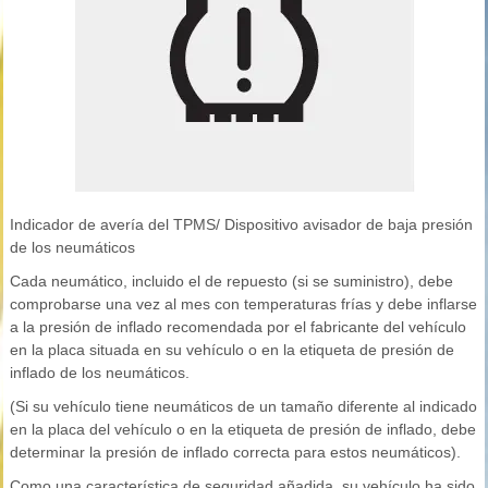
Indicador de avería del TPMS/ Dispositivo avisador de baja presión
de los neumáticos
Cada neumático, incluido el de repuesto (si se suministro), debe
comprobarse una vez al mes con temperaturas frías y debe inflarse
a la presión de inflado recomendada por el fabricante del vehículo
en la placa situada en su vehículo o en la etiqueta de presión de
inflado de los neumáticos.
(Si su vehículo tiene neumáticos de un tamaño diferente al indicado
en la placa del vehículo o en la etiqueta de presión de inflado, debe
determinar la presión de inflado correcta para estos neumáticos).
Como una característica de seguridad añadida, su vehículo ha sido