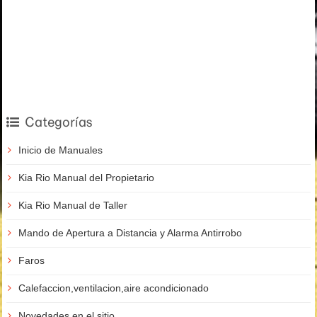
Categorías
Inicio de Manuales
Kia Rio Manual del Propietario
Kia Rio Manual de Taller
Mando de Apertura a Distancia y Alarma Antirrobo
Faros
Calefaccion,ventilacion,aire acondicionado
Novedades en el sitio