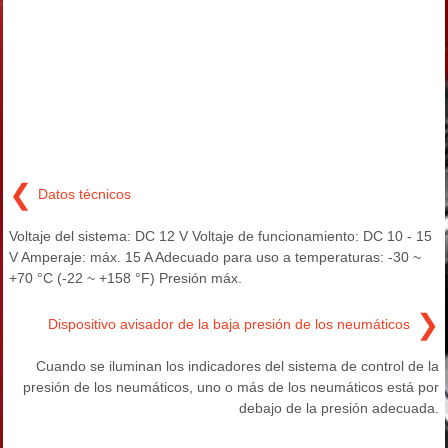
❮
Datos técnicos
Voltaje del sistema: DC 12 V Voltaje de funcionamiento: DC 10 - 15
V Amperaje: máx. 15 A Adecuado para uso a temperaturas: -30 ~
+70 °C (-22 ~ +158 °F) Presión máx.
❯
Dispositivo avisador de la baja presión de los neumáticos
Cuando se iluminan los indicadores del sistema de control de la
presión de los neumáticos, uno o más de los neumáticos está por
debajo de la presión adecuada.