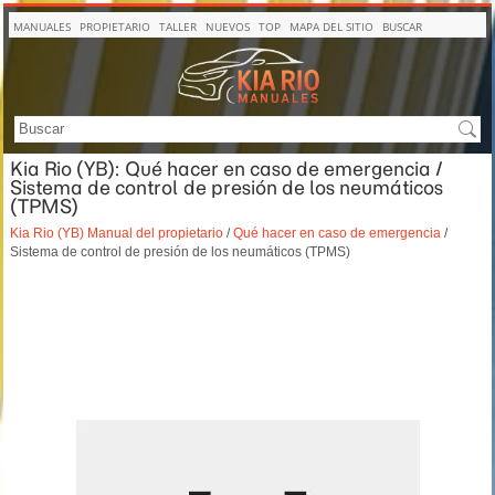
MANUALES
PROPIETARIO
TALLER
NUEVOS
TOP
MAPA DEL SITIO
BUSCAR
Kia Rio (YB): Qué hacer en caso de emergencia /
Sistema de control de presión de los neumáticos
(TPMS)
Kia Rio (YB) Manual del propietario
/
Qué hacer en caso de emergencia
/
Sistema de control de presión de los neumáticos (TPMS)