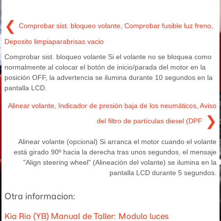
❮
Comprobar sist. bloqueo volante, Comprobar fusible luz freno,
Deposito limpiaparabrisas vacio
Comprobar sist. bloqueo volante Si el volante no se bloquea como
normalmente al colocar el botón de inicio/parada del motor en la
posición OFF, la advertencia se ilumina durante 10 segundos en la
pantalla LCD.
Alinear volante, Indicador de presión baja de los neumáticos, Aviso
❯
del filtro de partículas diesel (DPF
Alinear volante (opcional) Si arranca el motor cuando el volante
está girado 90º hacia la derecha tras unos segundos, el mensaje
"Align steering wheel" (Alineación del volante) se ilumina en la
pantalla LCD durante 5 segundos.
Otra informacion:
Kia Rio (YB) Manual de Taller: Modulo luces