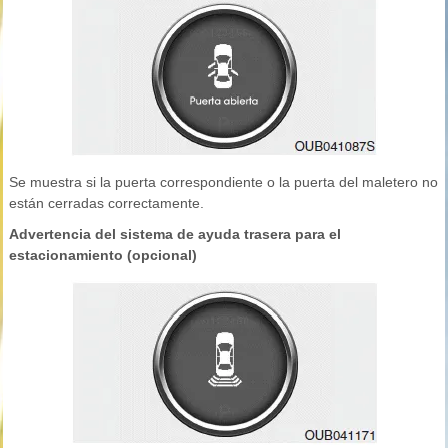
Se muestra si la puerta correspondiente o la puerta del maletero no
están cerradas correctamente.
Advertencia del sistema de ayuda trasera para el
estacionamiento (opcional)