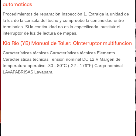
automaticas
Procedimientos de reparación Inspección 1. Extraiga la unidad de
la luz de la consola del techo y compruebe la continuidad entre
terminales. Si la continuidad no es la especificada, sustituir el
interruptor de luz de lectura de mapas.
Kia Rio (YB) Manual de Taller: OInterruptor multifuncion
Características técnicas Características técnicas Elemento
Características técnicas Tensión nominal DC 12 V Margen de
temperatura operativo -30 - 80°C (-22 - 176°F) Carga nominal
LAVAPABRISAS Lavapara