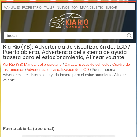
MANUALES
PROPIETARIO
TALLER
NUEVOS
TOP
MAPA DEL SITIO
BUSCAR
Kia Rio (YB): Advertencia de visualización del LCD /
Puerta abierta, Advertencia del sistema de ayuda
trasera para el estacionamiento, Alinear volante
Kia Rio (YB) Manual del propietario
/
Características de vehículo
/
Cuadro de
instrumentos
/
Advertencia de visualización del LCD
/ Puerta abierta,
Advertencia del sistema de ayuda trasera para el estacionamiento, Alinear
volante
Puerta abierta (opcional)