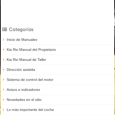
Categorías
Inicio de Manuales
Kia Rio Manual del Propietario
Kia Rio Manual de Taller
Dirección asistida
Sistema de control del motor
Avisos e indicadores
Novedades en el sitio
Lo más importante del coche