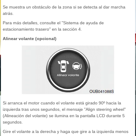
Se muestra un obstáculo de la zona si se detecta al dar marcha
atrás.
Para más detalles, consulte el "Sistema de ayuda de
estacionamiento trasero" en la sección 4.
Alinear volante (opcional)
Si arranca el motor cuando el volante está girado 90º hacia la
izquierda tras unos segundos, el mensaje "Align steering wheel"
(Alineación del volante) se ilumina en la pantalla LCD durante 5
segundos.
Gire el volante a la derecha y haga que gire a la izquierda menos