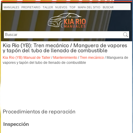
MANUALES
PROPIETARIO
TALLER
NUEVOS
TOP
MAPA DEL SITIO
BUSCAR
Kia Rio (YB): Tren mecánico / Manguera de vapores
y tapón del tubo de llenado de combustible
Kia Rio (YB) Manual de Taller
/
Mantenimiento
/
Tren mecánico
/ Manguera de
vapores y tapón del tubo de llenado de combustible
Procedimientos de reparación
Inspección