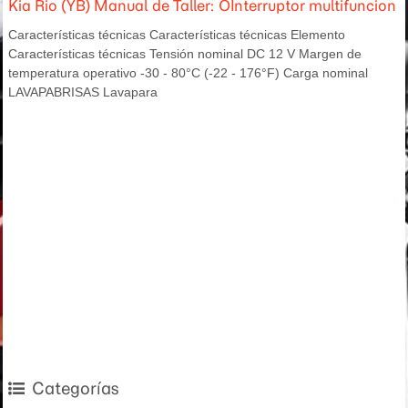
Kia Rio (YB) Manual de Taller: OInterruptor multifuncion
Características técnicas Características técnicas Elemento
Características técnicas Tensión nominal DC 12 V Margen de
temperatura operativo -30 - 80°C (-22 - 176°F) Carga nominal
LAVAPABRISAS Lavapara
Categorías