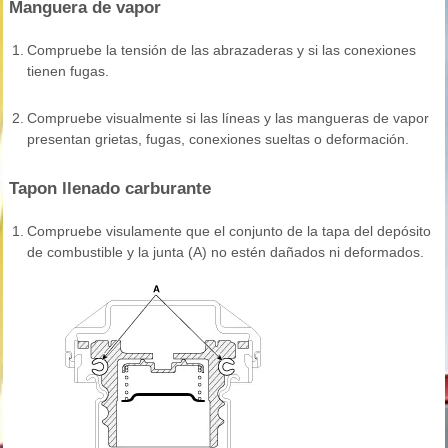
Manguera de vapor
1.
Compruebe la tensión de las abrazaderas y si las conexiones
tienen fugas.
2.
Compruebe visualmente si las líneas y las mangueras de vapor
presentan grietas, fugas, conexiones sueltas o deformación.
Tapon llenado carburante
1.
Compruebe visulamente que el conjunto de la tapa del depósito
de combustible y la junta (A) no estén dañados ni deformados.