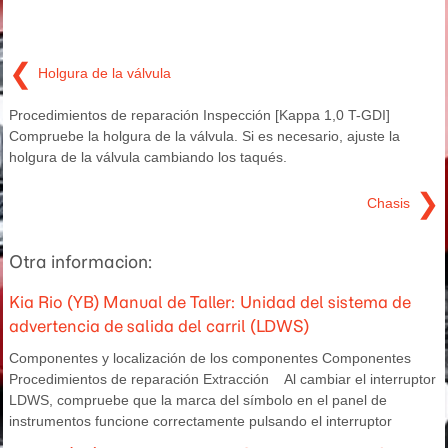
❮
Holgura de la válvula
Procedimientos de reparación Inspección [Kappa 1,0 T-GDI]
Compruebe la holgura de la válvula. Si es necesario, ajuste la
holgura de la válvula cambiando los taqués.
❯
Chasis
Otra informacion:
Kia Rio (YB) Manual de Taller: Unidad del sistema de
advertencia de salida del carril (LDWS)
Componentes y localización de los componentes Componentes
Procedimientos de reparación Extracción Al cambiar el interruptor
LDWS, compruebe que la marca del símbolo en el panel de
instrumentos funcione correctamente pulsando el interruptor