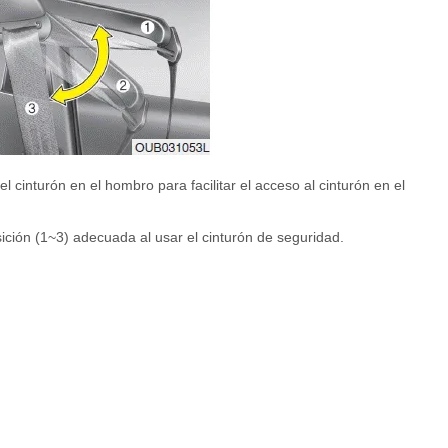
l cinturón en el hombro para facilitar el acceso al cinturón en el
sición (1~3) adecuada al usar el cinturón de seguridad.