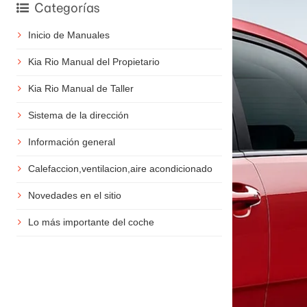
Categorías
Inicio de Manuales
Kia Rio Manual del Propietario
Kia Rio Manual de Taller
Sistema de la dirección
Información general
Calefaccion,ventilacion,aire acondicionado
Novedades en el sitio
Lo más importante del coche