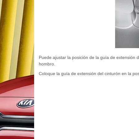
Puede ajustar la posición de la guía de extensión de
hombro.
Coloque la guía de extensión del cinturón en la po